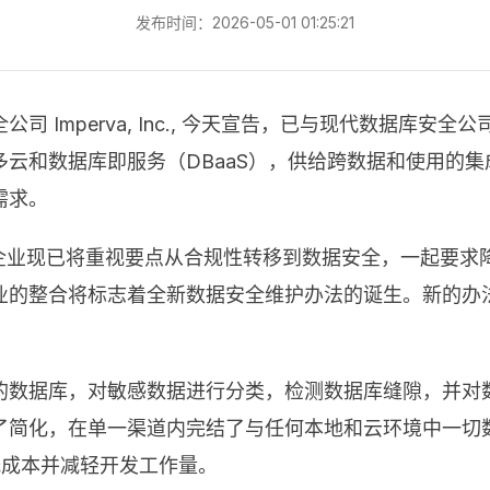
发布时间：2026-05-01 01:25:21
Imperva, Inc., 今天宣告，已与现代数据库安全公司
云和数据库即服务（DBaaS），供给跨数据和使用的
需求。
hy 表明：“企业现已将重视要点从合规性转移到数据安全，一
业的整合将标志着全新数据安全维护办法的诞生。新的办
络上的数据库，对敏感数据进行分类，检测数据库缝隙，并对数
了简化，在单一渠道内完结了与任何本地和云环境中一切
降低成本并减轻开发工作量。