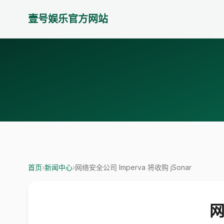
壹号娱乐官方网站
首页
›
新闻中心
›
网络安全公司 Imperva 将收购 jSonar
网