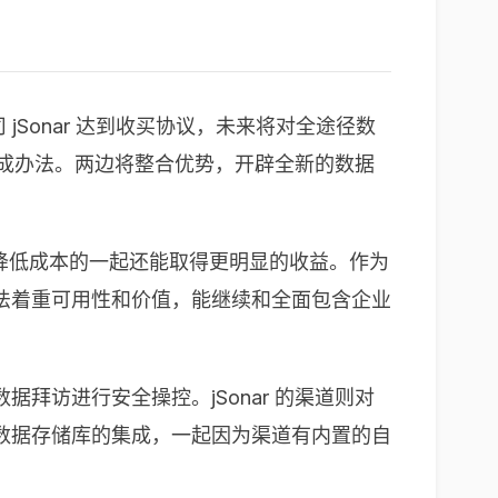
 jSonar 达到收买协议，未来将对全途径数
集成办法。两边将整合优势，开辟全新的数据
起要求降低成本的一起还能取得更明显的收益。作为
法着重可用性和价值，能继续和全面包含企业
据拜访进行安全操控。jSonar 的渠道则对
数据存储库的集成，一起因为渠道有内置的自