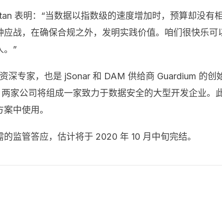
Bennatan 表明：“当数据以指数级的速度增加时，预算
战，在确保合规之外，发明实践价值。咱们很快乐可以与 
。”
的资深专家，也是 jSonar 和 DAM 供给商 Guardium
安全产品线。两家公司将组成一家致力于数据安全的大型开发企业。
决方案中使用。
管答应，估计将于 2020 年 10 月中旬完结。