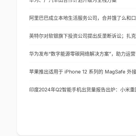
华为、广汽丰田合作计划升级为全栈方案
阿里巴巴成立本地生活服务公司，合并饿了么和口
英特尔对软银旗下投资公司提出反垄断诉讼；扎克伯
华为发布“数字能源零碳网络解决方案”，助力运
苹果推出适用于 iPhone 12 系列的 MagSafe 外
印度2024年Q2智能手机出货量报告出炉：小米