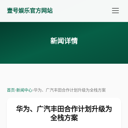
壹号娱乐官方网站
新闻详情
首页
›
新闻中心
›
华为、广汽丰田合作计划升级为全栈方案
华为、广汽丰田合作计划升级为
全栈方案