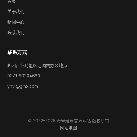
首页
关于我们
新闻中心
联系我们
联系方式
郑州产业功能区范围内办公地点
0371-89204683
yhyl@gmx.com
© 2022–2025 壹号娱乐官方网站 版权所有
网站地图