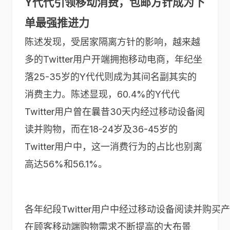
Y
代代引领移动消费，包邮方针成为下
单最强推进力
陈述发现，受居家隔离方针的影响，越来越
多的Twitter用户开端拥抱移动电商，年纪坐
落25-35岁的Y代代则成为其间名副其实的
消费主力。陈述显现，60.4%的Y代代
Twitter用户曾在曩昔30天内经过移动设备阅
读并购物，而在18-24岁及36-45岁的
Twitter用户中，这一消费行为的占比也别离
高达56%和56.1%。
各年纪段Twitter用户中经过移动设备阅读并购买
在顾客移动端购物需求不断提高的大布景