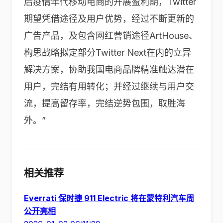
后疫情年代移动电商的开展盈利期，Twitter
期望凭借途径及用户优势，经过不断更新的
广告产品，及包含网红营销途径ArtHouse、
构思战略拟定部分Twitter Next在内的立异
解决方案，协助我国电商品牌精准触达潜在
用户，完结有用转化；并经过继续与用户交
流，提高留存率，完结逆势包围，取胜海
外。”
相关推荐
Everrati 保时捷 911 Electric 将在蒙特利汽车周
公开亮相