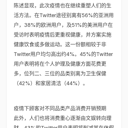
陈述显现，此次疫情也在继续重塑人们的生
活方法。在Twitter途径别离有56%的亚洲用
户，38%的欧洲用户，及51%的美洲用户在
受访时表明疫情后更重视健康，并方案实施
健康饮食或多做运动。这一份额相较于非
Twitter用户均匀高出约4%。45%的Twitter
用户表明将在个人护理及健康方面花费更
多，位列二、三位的品类别离为卫生保健
（42%）和家居清洁（44%）。
疫情下顾客对不同品类产品消费开销预期
此外，人们也将消费重心逐渐由文娱转向理
财。43%的Twitter用户表明将削减其在休假