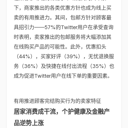
下，商家推出的各类优惠方针也成为线上买
卖的有用推进力。其间，包邮方针对顾客最
具招引力——57%的Twitter用户在承受查询
时表明，卖家推出的包邮服务将大幅添加其
在线购买产品的可能性。此外，优惠扣头
（44%），买家好评（39%），无忧退换服
务（36%）及快捷在线付出流程（35%）也
成为促进Twitter用户在线下单的重要因素。
有用推进顾客完结购买行为的卖家特征
居家消费成干流，个护健康及金融产
品逆势上涨