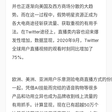
并也正逐渐向美国及西方商场分散的大趋
势。而在这一过程中，假势明星资源正成为
各大电商途径斩获流量、获取重视的有用手
法。在Twitter途径上，直播类内容也迎来爆
发性增加，数据显现，2020年9月，Twitter
全球用户直播视频的观看时刻同比增加了
75%。
欧洲、美洲、亚洲用户乐意测验电商直播方式的份额（Twit
一起，凭借AI技能而完结的语音购物等很多
产品和功用立异也成为品牌收割线上流量的
有用抓手。计算显现，现在已有超越50万个