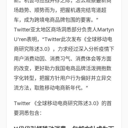
新。机会与应战并存之际，怎么观察最新商
场趋势、顺势而为，把握机遇完结弯道超
车，成为跨境电商品牌包围的要害。”
Twitter亚太地区商场洞悉部分负责人Martyn
U’ren表明，“Twitter此次发布《全球移动电
商研究陈述3.0》，力求经过深入分析疫情下
用户消费动因、消费习气、消费体会等方面
的改变，更好助力我国电商品牌活泼拥抱数
字化转型，把握方针用户行为偏好并立异交
流方法，取胜移动电商新年代。”
Twitter 《全球移动电商研究陈述3.0》的首
要洞悉包含：