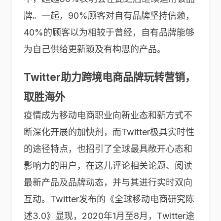
牌。一起，90%顾客对自有品牌坚持信赖，
40%的顾客以为相较于曾经，自有品牌能够
为自己供给更新颖及有构思的产品。
Twitter
助力跨境电商品牌玩转营销，
取胜海外
疫情成为移动电商职业向新业态和新方式不
断深化开展的加快剂，而Twitter极具实时性
的途径特点，也招引了全球最具敞开心态和
影响力的用户，在这儿评论相关论题、阅读
最新产品及品牌动态，并与其进行实时双向
互动。Twitter发布的《全球移动电商研究陈
述3.0》显现，2020年1月至8月，Twitter途