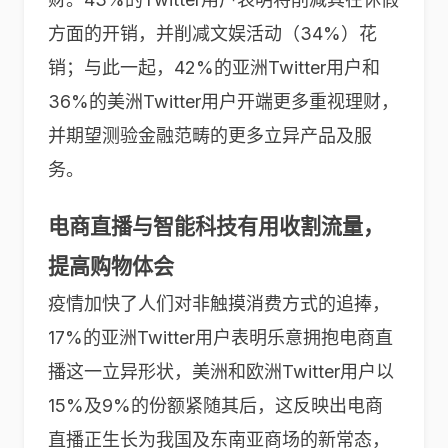
方面的开销，并削减文娱活动（34%）花
销；与此一起，42%的亚洲Twitter用户和
36%的美洲Twitter用户开端更多重视理财，
并期望测验金融范畴的更多立异产品及服
务。
电商直播与智能科技有用收割流量，
提高购物体会
疫情加快了人们对非触摸消费方式的追捧，
17%的亚洲Twitter用户表明乐意拥抱电商直
播这一立异形状，美洲和欧洲Twitter用户以
15%及9%的份额紧随其后，这反映出电商
直播正生长为我国及东南亚商场的新常态，