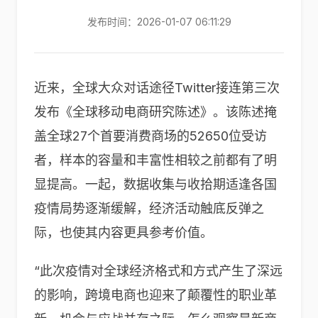
发布时间：2026-01-07 06:11:29
近来，全球大众对话途径Twitter接连第三次
发布《全球移动电商研究陈述》。该陈述掩
盖全球27个首要消费商场的52650位受访
者，样本的容量和丰富性相较之前都有了明
显提高。一起，数据收集与收拾期适逢各国
疫情局势逐渐缓解，经济活动触底反弹之
际，也使其内容更具参考价值。
“此次疫情对全球经济格式和方式产生了深远
的影响，跨境电商也迎来了颠覆性的职业革