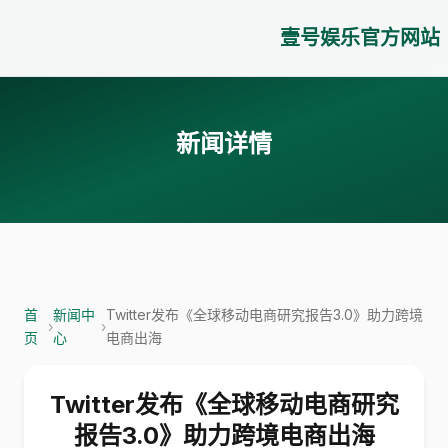
壹号娱乐官方网站
新闻详情
首
新闻中
Twitter发布《全球移动电商研究报告3.0》助力跨境
›
›
页
心
电商出海
Twitter发布《全球移动电商研究
报告3.0》助力跨境电商出海