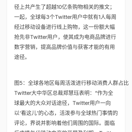
径上共产生了超越10亿条购物相关的推文；
一起，全球每3个Twitter用户中就有1人每周
经过移动设备进行线上购物，这一份额大幅
抢先非Twitter用户，使其成为电商品牌进行
数字营销，提高品牌价值与获客才能的有用
途径。
图5：全球各地区每周活泼进行移动消费人群占比（Twitt
Twitter大中华区总裁郑慧珏表明：“作为全
球最大的大众对话途径，Twitter用户一向
以‘看这儿’的心态，活泼参与全球热门事情的
评论，界说并影响着他们周围的国际。面临