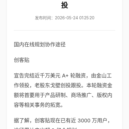
投
发布时间：2026-05-24 01:25:20
国内在线规划协作途径
创客贴
宣告完结近千万美元 A+ 轮融资，由金山工
作领投，老股东戈壁创投跟投。本轮融资金
额将首要用于产品研制、商场推广、版权内
容等相关事务的拓宽。
据了解，创客贴现在已有近 3000 万用户，