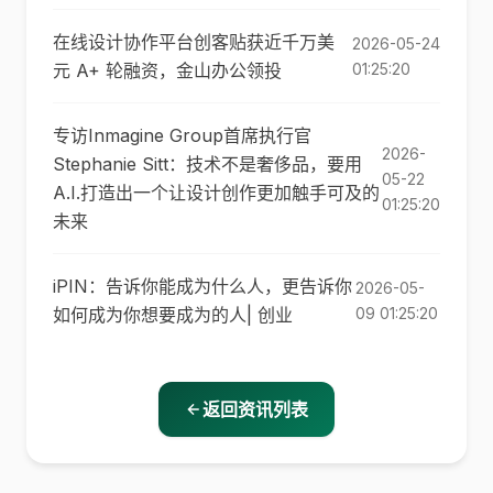
在线设计协作平台创客贴获近千万美
2026-05-24
元 A+ 轮融资，金山办公领投
01:25:20
专访Inmagine Group首席执行官
2026-
Stephanie Sitt：技术不是奢侈品，要用
05-22
A.I.打造出一个让设计创作更加触手可及的
01:25:20
未来
iPIN：告诉你能成为什么人，更告诉你
2026-05-
如何成为你想要成为的人| 创业
09 01:25:20
返回资讯列表