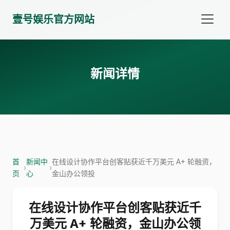
壹号娱乐官方网站
新闻详情
首
新闻中
在线设计协作平台创客贴获近千万美元 A+ 轮融资，
›
›
页
心
金山办公领投
在线设计协作平台创客贴获近千
万美元 A+ 轮融资，金山办公领