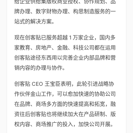
给企业供给集版权商业授权、协作规划、品
牌办理、数字财物办理、构思制造服务的一
站式的解决方案。
现在创客贴已服务超越 1 万家企业，国内多
家教育、房地产、金融、科技公司都在运用
创客贴途径东西用以完善企业内部品牌和营
销内容的办理与协作。
创客贴 CEO 王宝臣表明，此轮引进战略协
作伙伴金山工作，可以愈加快速的协助公司
在品牌、商场多方面的快速提高和拓宽，融
资往后创客贴也将继续加大在产品研制、版
权内容、商场推广的投入，加快公司开展。