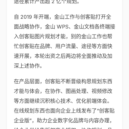
途径累计产出超 2 亿个规划。
自 2019 年开端，金山工作与创客贴打开全
面战略协作，金山 WPS、金山文档各终端接
入创客贴图片规划才能，别的金山工作也帮
忙创客贴在品牌、用户流量、途径等方面快
速开展，本轮出资之后两边将全面推动及加
深上述协作。
在产品层面，创客贴不断晋级构思规划东西
才能与体会，在协作、图画处理、视频修改
等方面继续沉积核心技术、优化前端体会。
在线规划东西也面向企业上线发布了“创客贴
企业版”，助力企业数字化品牌与内容办理，