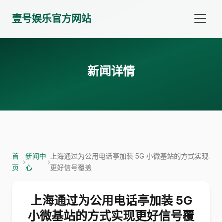
壹号娱乐官方网站
新闻详情
首
新闻中
上海通过为公用电话亭加装 5G 小微基站的方式实现
›
›
页
心
更好信号覆盖
上海通过为公用电话亭加装 5G
小微基站的方式实现更好信号覆