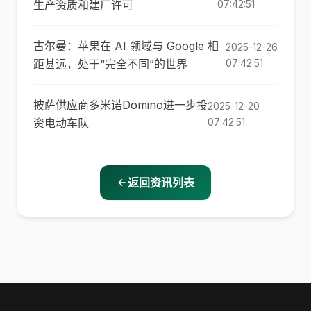
生产资质和建厂许可
07:42:51
古尔曼：苹果在 AI 领域与 Google 相
2025-12-26
距甚远，处于“完全不同”的世界
07:42:51
披萨供应商多米诺Domino进一步投
2025-12-20
资电动车队
07:42:51
返回资讯列表