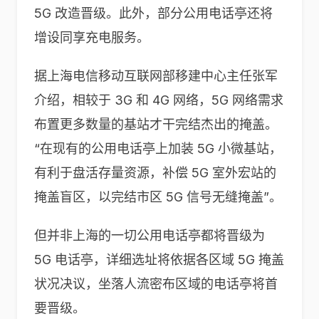
5G 改造晋级。此外，部分公用电话亭还将
增设同享充电服务。
据上海电信移动互联网部移建中心主任张军
介绍，相较于 3G 和 4G 网络，5G 网络需求
布置更多数量的基站才干完结杰出的掩盖。
“在现有的公用电话亭上加装 5G 小微基站，
有利于盘活存量资源，补偿 5G 室外宏站的
掩盖盲区，以完结市区 5G 信号无缝掩盖”。
但并非上海的一切公用电话亭都将晋级为
5G 电话亭，详细选址将依据各区域 5G 掩盖
状况决议，坐落人流密布区域的电话亭将首
要晋级。