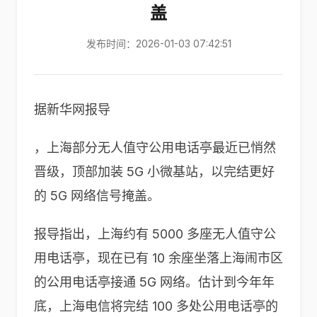
盖
发布时间：2026-01-03 07:42:51
据新华网报导
，上海部分无人值守公用电话亭最近已悄然
晋级，顶部加装 5G 小微基站，以完结更好
的 5G 网络信号掩盖。
报导指出，上海约有 5000 多座无人值守公
用电话亭，现在已有 10 余座坐落上海闹市区
的公用电话亭接通 5G 网络。估计到今年年
底，上海电信将完结 100 多处公用电话亭的