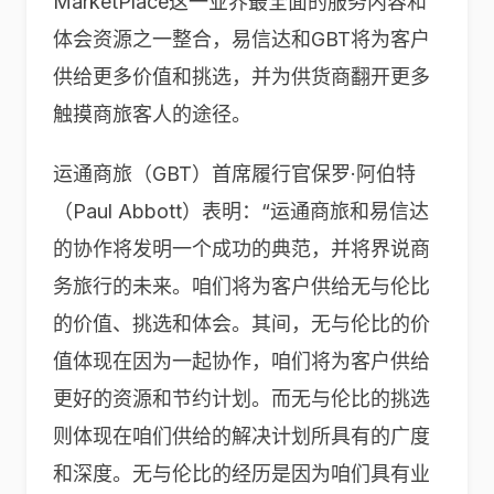
MarketPlace这一业界最全面的服务内容和
体会资源之一整合，易信达和GBT将为客户
供给更多价值和挑选，并为供货商翻开更多
触摸商旅客人的途径。
运通商旅（GBT）首席履行官保罗·阿伯特
（Paul Abbott）表明：“运通商旅和易信达
的协作将发明一个成功的典范，并将界说商
务旅行的未来。咱们将为客户供给无与伦比
的价值、挑选和体会。其间，无与伦比的价
值体现在因为一起协作，咱们将为客户供给
更好的资源和节约计划。而无与伦比的挑选
则体现在咱们供给的解决计划所具有的广度
和深度。无与伦比的经历是因为咱们具有业