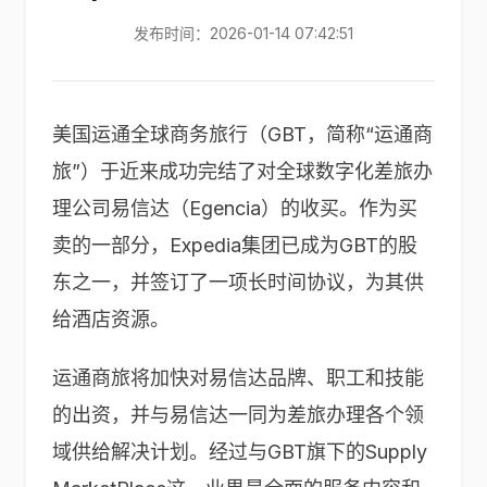
发布时间：2026-01-14 07:42:51
美国运通全球商务旅行（GBT，简称“运通商
旅”）于近来成功完结了对全球数字化差旅办
理公司易信达（Egencia）的收买。作为买
卖的一部分，Expedia集团已成为GBT的股
东之一，并签订了一项长时间协议，为其供
给酒店资源。
运通商旅将加快对易信达品牌、职工和技能
的出资，并与易信达一同为差旅办理各个领
域供给解决计划。经过与GBT旗下的Supply