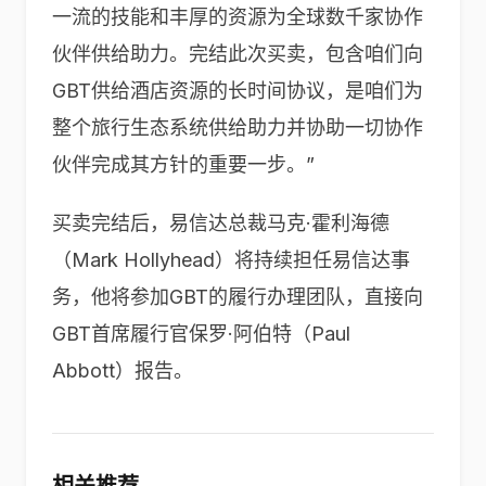
一流的技能和丰厚的资源为全球数千家协作
伙伴供给助力。完结此次买卖，包含咱们向
GBT供给酒店资源的长时间协议，是咱们为
整个旅行生态系统供给助力并协助一切协作
伙伴完成其方针的重要一步。”
买卖完结后，易信达总裁马克·霍利海德
（Mark Hollyhead）将持续担任易信达事
务，他将参加GBT的履行办理团队，直接向
GBT首席履行官保罗·阿伯特（Paul
Abbott）报告。