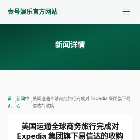
壹号娱乐官方网站
新闻详情
首
新闻中
美国运通全球商务旅行完成对 Expedia 集团旗下易
›
›
页
心
信达的收购
美国运通全球商务旅行完成对
Expedia 集团旗下易信达的收购