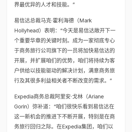
界最优异的人才和技能。”
易信达总裁马克·霍利海德（Mark
Hollyhead）表明：“今天是易信达敞开下一
个重要华章的关键时刻。成为一家彻底专心
于商务旅行公司旗下的一员将加快易信达的
开展，并扩展咱们的优势，咱们将持续为客
户供给以技能驱动的解决计划，满意商务旅
行及其很多利益相关者不断改变的需求。”
Expedia商务总裁阿里安·戈林（Ariane
Gorin）弥补道：“咱们很快乐看到易信达在
这一新机会的推进下不断开展，特别是在商
务旅行回归之际。在Expedia集团，咱们以