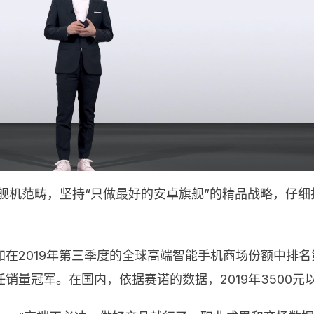
旗舰机范畴，坚持“只做最好的安卓旗舰”的精品战略，仔
显现，一加在2019年第三季度的全球高端智能手机商场份额
销量冠军。在国内，依据赛诺的数据，2019年3500