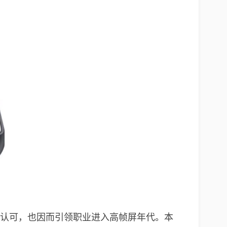
泛认可，也因而引领职业进入高帧屏年代。本