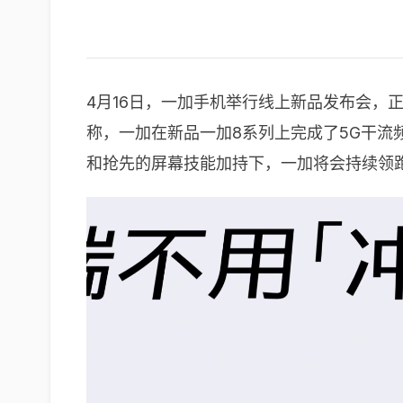
4月16日，一加手机举行线上新品发布会，正
称，一加在新品一加8系列上完成了5G干流频
和抢先的屏幕技能加持下，一加将会持续领