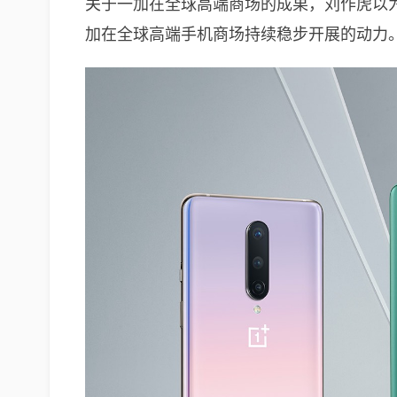
关于一加在全球高端商场的成果，刘作虎以
加在全球高端手机商场持续稳步开展的动力。