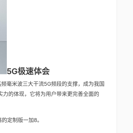
5G极速体会
及高频毫米波三大干流5G频段的支撑，成为我国
和实力的体现，它将为用户带来更完善全面的
络的定制版一加8。