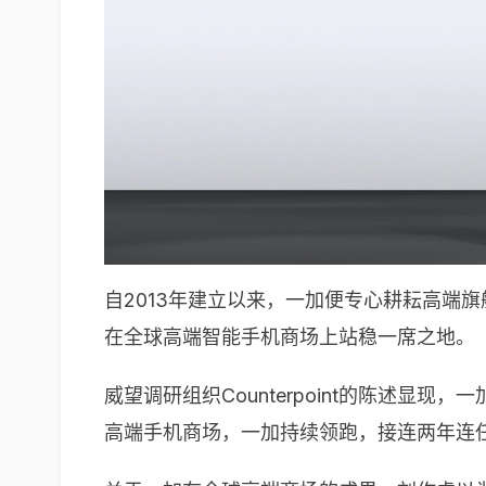
自2013年建立以来，一加便专心耕耘高端
在全球高端智能手机商场上站稳一席之地。
威望调研组织Counterpoint的陈述
高端手机商场，一加持续领跑，接连两年连任