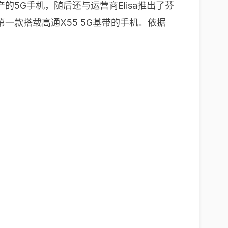
的5G手机，随后还与运营商Elisa推出了芬
球第一款搭载高通X55 5G基带的手机。依据