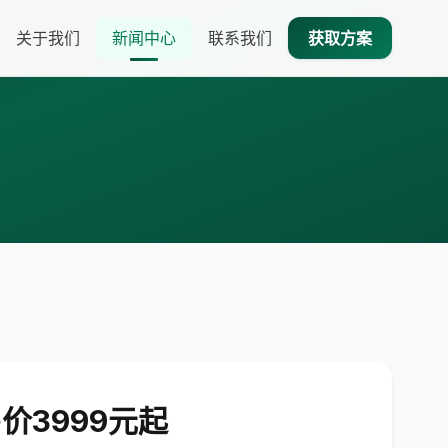
关于我们
新闻中心
联系我们
获取方案
售价3999元起