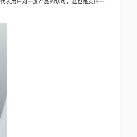
据代表用户对一加产品的认可，这也是支撑一