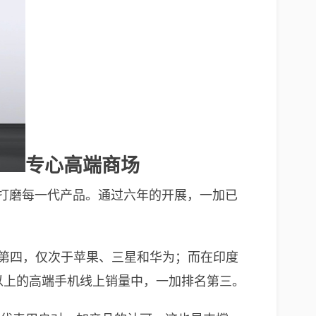
专心高端商场
细打磨每一代产品。通过六年的开展，一加已
中排名第四，仅次于苹果、三星和华为；而在印度
元以上的高端手机线上销量中，一加排名第三。