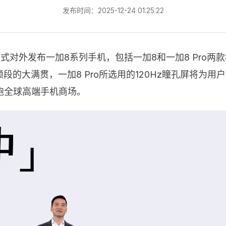
发布时间：2025-12-24 01:25:22
式对外发布一加8系列手机，包括一加8和一加8 Pro两
段的大满贯，一加8 Pro所选用的120Hz瞳孔屏将为
跑全球高端手机商场。