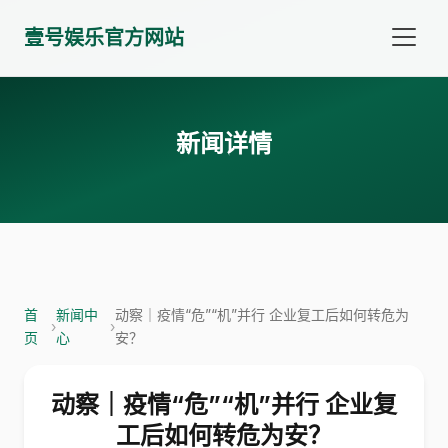
壹号娱乐官方网站
新闻详情
首
新闻中
动察｜疫情“危”“机”并行 企业复工后如何转危为
›
›
页
心
安？
动察｜疫情“危”“机”并行 企业复
工后如何转危为安？