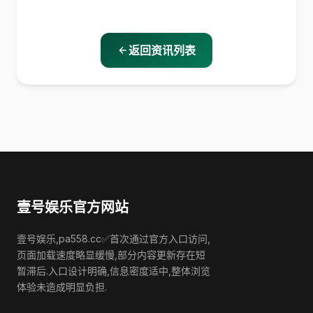
返回资讯列表
壹号娱乐官方网站
壹号娱乐,pa558.cc✅首次通过官方入口访问,
页面加载速度略显缓慢,部分内容更新存在短
暂滞后.入口设计明确,信息密度适中,整体浏览
体验未造成明显负担.