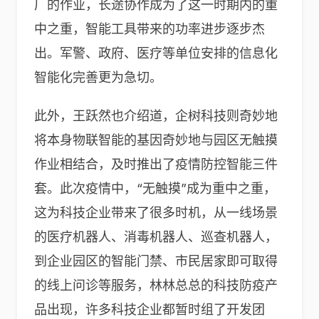
厂的作业，长途协作成为了这一时期内的重
中之重，智能工具带来的功率进步逐步杰
出。军警、政府、医疗等单位安排的信息化
智能化完善更为急切。
此外，王跃然也介绍道，企树科技则奇妙地
将本身物联智能的基因奇妙地与园区无触摸
作业相结合，及时推出了疫情防控智能三件
套。此次疫情中，“无触摸”成为重中之重，
这为科技企业带来了很多时机，从一线场景
的医疗机器人、消毒机器人、巡查机器人，
到企业园区的智能门禁、市民居家即可取得
的线上问诊等服务，林林总总的科技防疫产
品出现，许多科技企业都暂时组了开发团