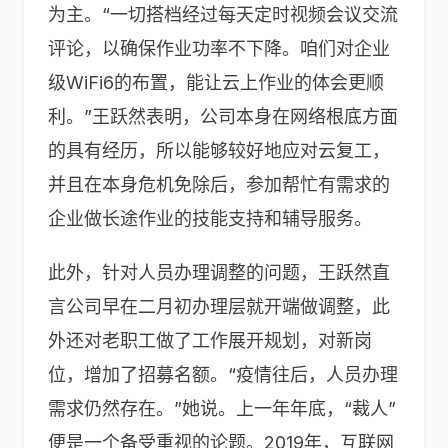
为主。“一切搭档经过每天定时视频会议交流
评论，以确保作业功率不下降。咱们对企业
级WiFi6的布置，能让云上作业的体会更顺
利。”王跃然表明，公司本身在网络根底方面
的具有经历，所以能够较好地应对云复工，
并且在本身危机免除后，参加帮忙有需求的
企业做长途作业的技能支持和辅导服务。
此外，针对人员办理调整的问题，王跃然直
言公司早在二月初办理层就开端做调整，此
外还对老职工做了工作展开规划，对新岗
位，增加了招募名额。“疫情往后，人员办理
需求仍然存在。”她说。上一年年底，“裁人”
便是一个备受重视的论题。2019年，互联网