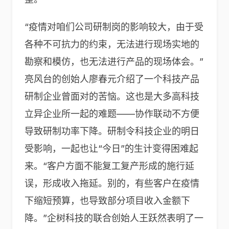
“疫情对咱们公司研制岗的影响较大，由于受
各种不可抗力的约束，无法进行现场实地的
勘察和模仿，也无法进行产品的现场体会。”
亮风台的创始人廖春元介绍了一个科技产品
研制企业曾面对的苦恼。这也是大多高科技
立异企业所一起的难题——协作联动不方便
导致研制功率下降。研制令科技企业的明日
受影响，一起也让“今日”的生计变得困难起
来。“客户方面不能复工复产形成的施行延
误，形成收入拖延。别的，有些客户在疫情
下缩短预算，也导致部分项目收入金额下
降。”企树科技的联合创始人王跃然表明了一