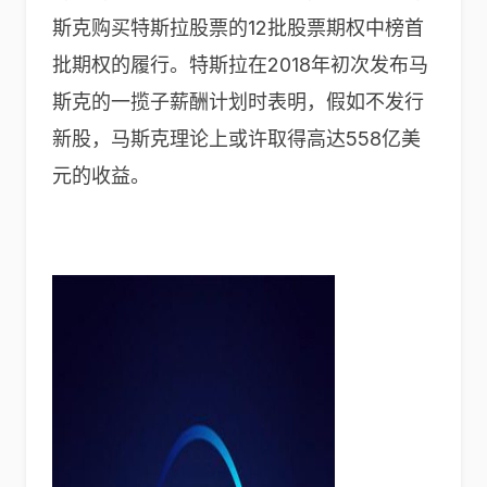
斯克购买特斯拉股票的12批股票期权中榜首
批期权的履行。特斯拉在2018年初次发布马
斯克的一揽子薪酬计划时表明，假如不发行
新股，马斯克理论上或许取得高达558亿美
元的收益。