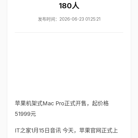
180人
发布时间：2026-06-23 01:25:21
苹果机架式Mac Pro正式开售，起价格
51999元
IT之家1月15日音讯 今天，苹果官网正式上