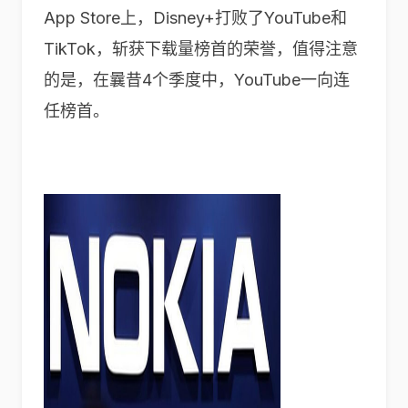
App Store上，Disney+打败了YouTube和
TikTok，斩获下载量榜首的荣誉，值得注意
的是，在曩昔4个季度中，YouTube一向连
任榜首。