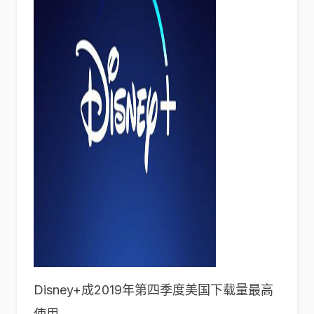
Disney+成2019年第四季度美国下载量最高
使用