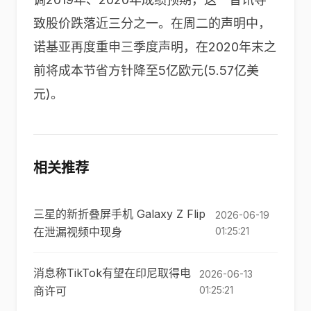
致股价跌落近三分之一。在周二的声明中，
诺基亚再度重申三季度声明，在2020年末之
前将成本节省方针降至5亿欧元(5.57亿美
元)。
相关推荐
三星的新折叠屏手机 Galaxy Z Flip
2026-06-19
在泄漏视频中现身
01:25:21
消息称TikTok有望在印尼取得电
2026-06-13
商许可
01:25:21