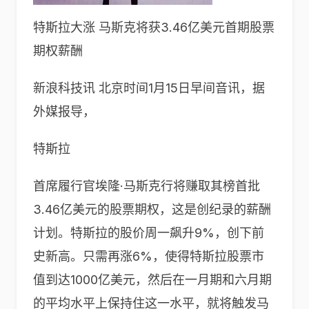
特斯拉大涨 马斯克将获3.46亿美元首期股票
期权薪酬
新浪科技讯 北京时间1月15日早间音讯，据
外媒报导，
特斯拉
首席履行官埃隆·马斯克行将赚取其榜首批
3.46亿美元的股票期权，这是创纪录的薪酬
计划。特斯拉的股价周一飙升9%，创下前
史新高。只需再涨6%，使得特斯拉股票市
值到达1000亿美元，然后在一月期和六月期
的平均水平上保持住这一水平，就将触发马