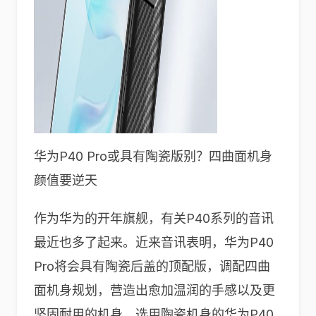
华为P40 Pro或具有陶瓷版别？四曲面机身
颜值要逆天
作为华为的开年旗舰，有关P40系列的音讯
最近也多了起来。近来音讯表明，华为P40
Pro将会具有陶瓷后盖的顶配版，调配四曲
面机身规划，营造出愈加温润的手感以及更
坚固耐用的机身。选用陶瓷机身的华为P40