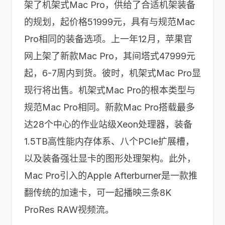
架了机架式Mac Pro，供给了合适机架装备
的规划，起价格51999元，具有与规范Mac
Pro相同的装备选项。上一年12月，苹果官
网上架了新款Mac Pro，其间塔式47999元
起，6-7周内到货。彼时，机架式Mac Pro显
现行将出售。机架式Mac Pro的根本类型与
规范Mac Pro相同。新款Mac Pro搭载最多
达28个中心的作业站级Xeon处理器，装备
1.5TB高性能内存体系、八个PCIe扩展槽，
以及装备强壮显卡的图形处理架构。此外，
Mac Pro引入的Apple Afterburner是一款推
翻传统的加速卡，可一起播映三条8K
ProRes RAW视频流。