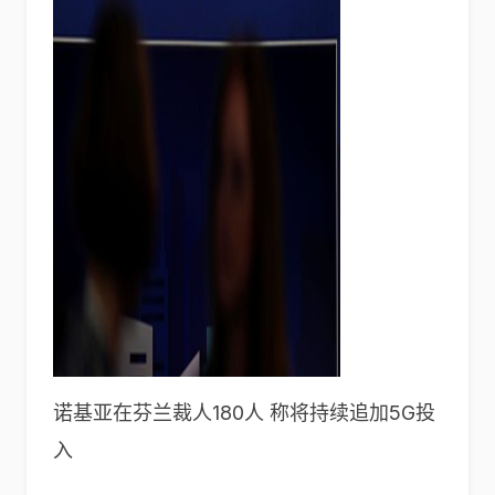
诺基亚在芬兰裁人180人 称将持续追加5G投
入