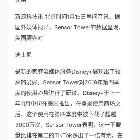
新浪科技讯 北京时间1月15日早间音讯，据
国外媒体报导，Sensor Tower的数据显现，
美国顾客对
迪士尼
最新的家庭流媒体服务Disney+展现出了较
高的爱好。Sensor Tower对2019年第四季
度的使用趋势进行了研讨。Disney+于上一
年11月中旬在美国推出，在登录使用商场之
后，这个使用在第四季度中被下载了超越
3000万次，Sensor Tower表明，这一下载
量比排在第二的TikTok多出了一倍有余。在