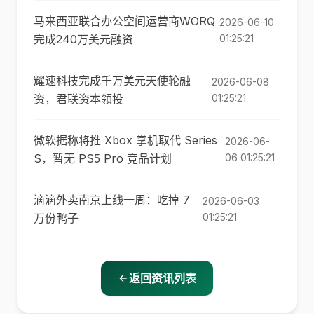
马来西亚联合办公空间运营商WORQ
2026-06-10
完成240万美元融资
01:25:21
耀速科技完成千万美元天使轮融
2026-06-08
资，君联资本领投
01:25:21
微软据称将推 Xbox 掌机取代 Series
2026-06-
S，暂无 PS5 Pro 竞品计划
06 01:25:21
滴滴外卖南京上线一周：吃掉 7
2026-06-03
万份鸭子
01:25:21
返回资讯列表