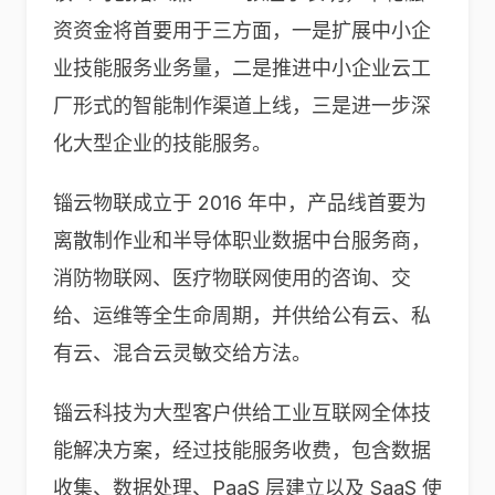
资资金将首要用于三方面，一是扩展中小企
业技能服务业务量，二是推进中小企业云工
厂形式的智能制作渠道上线，三是进一步深
化大型企业的技能服务。
锱云物联成立于 2016 年中，产品线首要为
离散制作业和半导体职业数据中台服务商，
消防物联网、医疗物联网使用的咨询、交
给、运维等全生命周期，并供给公有云、私
有云、混合云灵敏交给方法。
锱云科技为大型客户供给工业互联网全体技
能解决方案，经过技能服务收费，包含数据
收集、数据处理、PaaS 层建立以及 SaaS 使