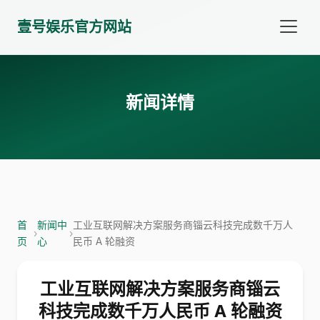
壹号娱乐官方网站
新闻详情
首
新闻中
工业互联网解决方案服务商锱云科技完成数千万人
›
›
页
心
民币 A 轮融资
工业互联网解决方案服务商锱云
科技完成数千万人民币 A 轮融资