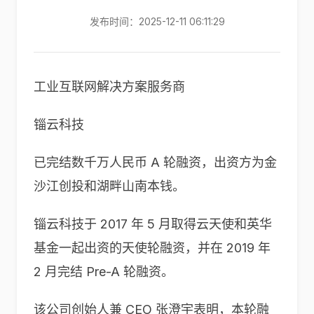
发布时间：2025-12-11 06:11:29
工业互联网解决方案服务商
锱云科技
已完结数千万人民币 A 轮融资，出资方为金
沙江创投和湖畔山南本钱。
锱云科技于 2017 年 5 月取得云天使和英华
基金一起出资的天使轮融资，并在 2019 年
2 月完结 Pre-A 轮融资。
该公司创始人兼 CEO 张澄宇表明，本轮融