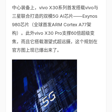
中心装备上，vivo X30系列首发搭载vivo与
三星联合打造的双模5G AI芯片——Exynos
980芯片（全球首发ARM Cortex A77架
构）。此外vivo X30 Pro支撑60倍超级变
焦，而且它搭载潜望式超远摄，这个规划在
官方图上现已爆出来了。