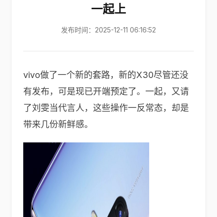
一起上
发布时间：2025-12-11 06:16:52
vivo做了一个新的套路，新的X30尽管还没
有发布，可是现已开端预定了。一起，又请
了刘雯当代言人，这些操作一反常态，却是
带来几份新鲜感。