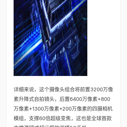
详细来说，这个摄像头组合将前置3200万像
素升降式自拍镜头，后置6400万像素+800
万像素+1300万像素+200万像素的四摄相机
模组，支撑60倍超级变焦，这也是全球首款