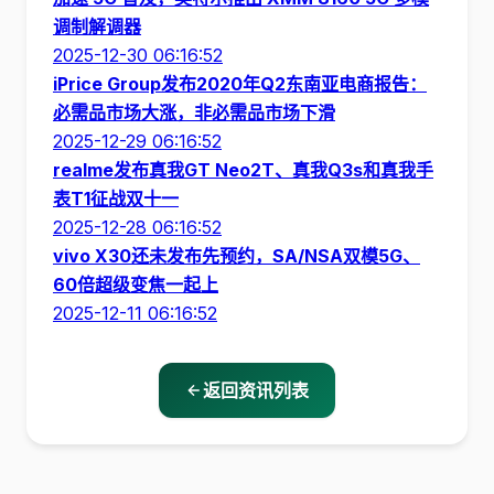
调制解调器
2025-12-30 06:16:52
iPrice Group发布2020年Q2东南亚电商报告：
必需品市场大涨，非必需品市场下滑
2025-12-29 06:16:52
realme发布真我GT Neo2T、真我Q3s和真我手
表T1征战双十一
2025-12-28 06:16:52
vivo X30还未发布先预约，SA/NSA双模5G、
60倍超级变焦一起上
2025-12-11 06:16:52
返回资讯列表