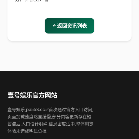
返回资讯列表
壹号娱乐官方网站
壹号娱乐,pa558.cc✅首次通过官方入口访问,
页面加载速度略显缓慢,部分内容更新存在短
暂滞后.入口设计明确,信息密度适中,整体浏览
体验未造成明显负担.