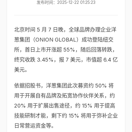
发布时间：2025-12-22 01:25:23
北京时间 5 月 7 日晚，全球品牌办理企业洋
葱集团（ONION GLOBAL）成功登陆纽交
所，首日上市开涨超 55%，随后回落转跌，
终究收跌 3.45%，报 7 美元，市值超 6.4 亿
美元。
依据招股书，洋葱集团此次募资约 50% 将
用于开展自有品牌及拓宽协作伙伴关系，约
20% 用于扩展出售途径，约 15% 用于提高
技能研制才能，剩下约 15% 将用于弥补企业
日常营运资金等。