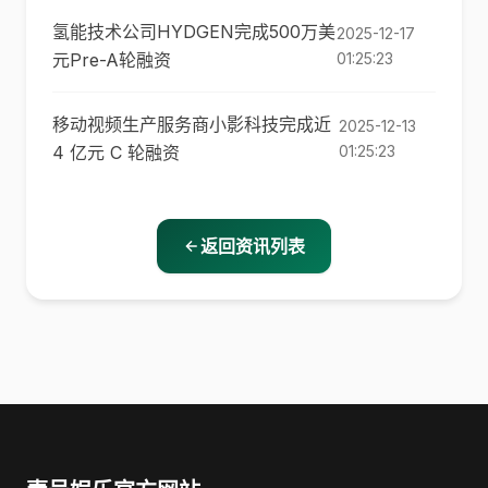
氢能技术公司HYDGEN完成500万美
2025-12-17
元Pre-A轮融资
01:25:23
移动视频生产服务商小影科技完成近
2025-12-13
4 亿元 C 轮融资
01:25:23
返回资讯列表