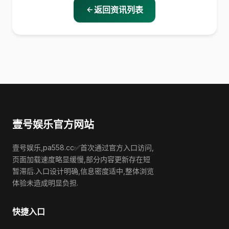
返回资讯列表
壹号娱乐官方网站
壹号娱乐,pa558.cc✅首次通过官方入口访问,
页面加载速度略显缓慢,部分内容更新存在短
暂滞后.入口设计明确,信息密度适中,整体浏览
体验未造成明显负担.
快捷入口