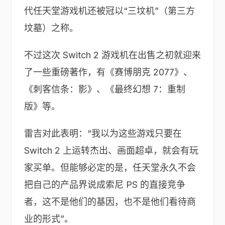
代任天堂游戏机还被冠以“三坟机”（第三方
坟墓）之称。
不过这次 Switch 2 游戏机在出售之初就迎来
了一些重磅著作，有《赛博朋克 2077》、
《刺客信条：影》、《最终幻想 7：重制
版》等。
雷吉对此表明：“我以为这些游戏只要在
Switch 2 上运转杰出、画面超卓，就会有玩
家买单。但能够必定的是，任天堂永久不会
把自己的产品界说成索尼 PS 的直接竞争
者，这不是他们的基因，也不是他们看待商
业的形式”。