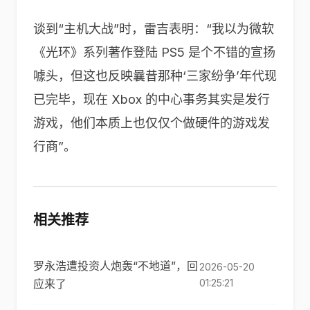
谈到“主机大战”时，雷吉表明：“我以为微软
《光环》系列著作登陆 PS5 是个不错的宣扬
噱头，但这也反映曩昔那种‘三家纷争’年代现
已完毕，现在 Xbox 的中心事务其实是发行
游戏，他们本质上也仅仅个做硬件的游戏发
行商”。
相关推荐
罗永浩遭投资人炮轰“不地道”，回
2026-05-20
应来了
01:25:21