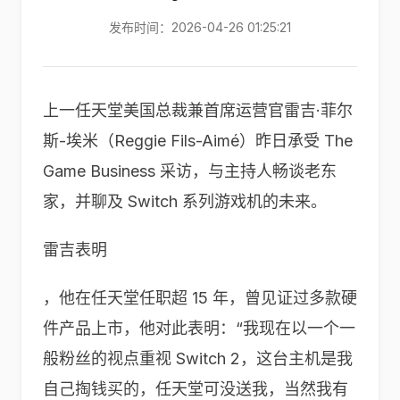
发布时间：2026-04-26 01:25:21
上一任天堂美国总裁兼首席运营官雷吉·菲尔
斯-埃米（Reggie Fils-Aimé）昨日承受 The
Game Business 采访，与主持人畅谈老东
家，并聊及 Switch 系列游戏机的未来。
雷吉表明
，他在任天堂任职超 15 年，曾见证过多款硬
件产品上市，他对此表明：“我现在以一个一
般粉丝的视点重视 Switch 2，这台主机是我
自己掏钱买的，任天堂可没送我，当然我有