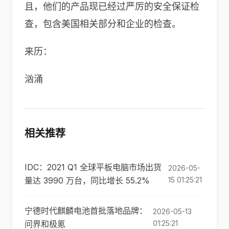
且，他们的产品现已经过严厉的安全保证检
查，包含美国相关部分和企业的检查。
来历：
汹涌
相关推荐
IDC：2021 Q1 全球平板电脑市场出货
2026-05-
量达 3990 万台，同比增长 55.2%
15 01:25:21
宁德时代麒麟电池首批落地品牌：
2026-05-13
问界和极氪
01:25:21