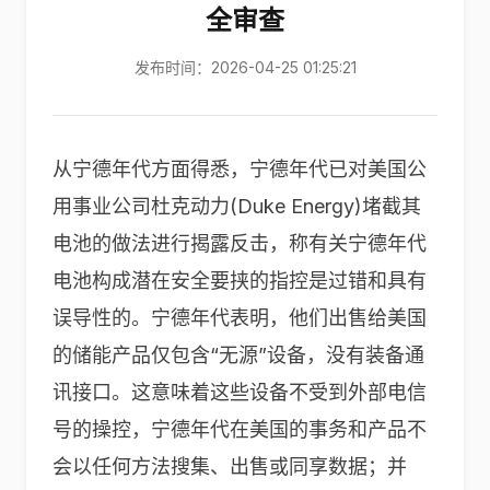
全审查
发布时间：2026-04-25 01:25:21
从宁德年代方面得悉，宁德年代已对美国公
用事业公司杜克动力(Duke Energy)堵截其
电池的做法进行揭露反击，称有关宁德年代
电池构成潜在安全要挟的指控是过错和具有
误导性的。宁德年代表明，他们出售给美国
的储能产品仅包含“无源”设备，没有装备通
讯接口。这意味着这些设备不受到外部电信
号的操控，宁德年代在美国的事务和产品不
会以任何方法搜集、出售或同享数据；并