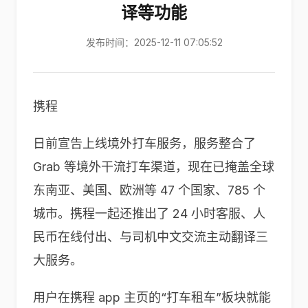
译等功能
发布时间：2025-12-11 07:05:52
携程
日前宣告上线境外打车服务，服务整合了
Grab 等境外干流打车渠道，现在已掩盖全球
东南亚、美国、欧洲等 47 个国家、785 个
城市。携程一起还推出了 24 小时客服、人
民币在线付出、与司机中文交流主动翻译三
大服务。
用户在携程 app 主页的“打车租车”板块就能