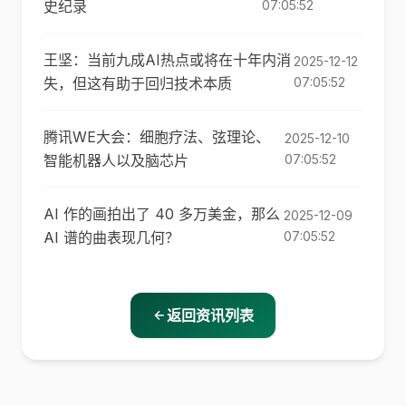
史纪录
07:05:52
王坚：当前九成AI热点或将在十年内消
2025-12-12
失，但这有助于回归技术本质
07:05:52
腾讯WE大会：细胞疗法、弦理论、
2025-12-10
智能机器人以及脑芯片
07:05:52
AI 作的画拍出了 40 多万美金，那么
2025-12-09
AI 谱的曲表现几何？
07:05:52
返回资讯列表