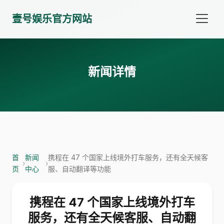
壹号娱乐官方网站
新闻详情
首
新闻
携程在 47 个国家上线境外打车服务，还有全天候客
›
›
页
中心
服、自动翻译等功能
携程在 47 个国家上线境外打车
服务，还有全天候客服、自动翻