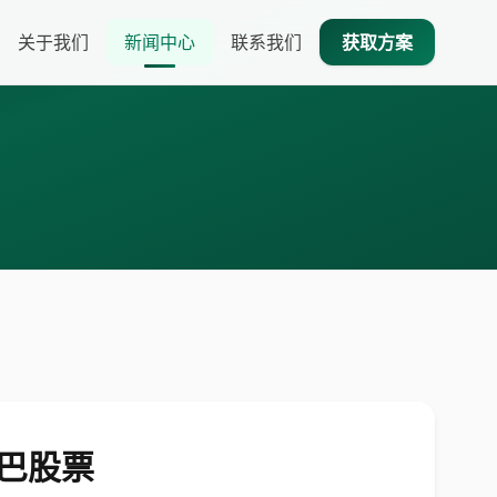
关于我们
新闻中心
联系我们
获取方案
巴巴股票