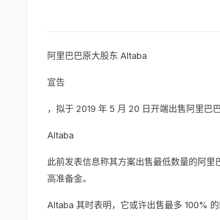
阿里巴巴原大股东 Altaba
宣告
，拟于 2019 年 5 月 20 日开端出售阿
Altaba
此前发表信息称其方案出售最低数量的阿里
高准备金。
Altaba 其时表明，它或许出售最多 1