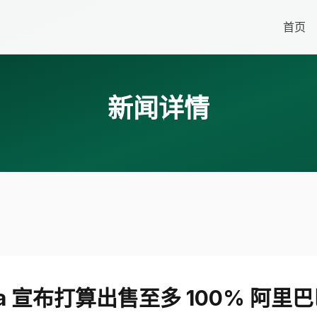
首页
新闻详情
aba 宣布打算出售至多 100% 阿里