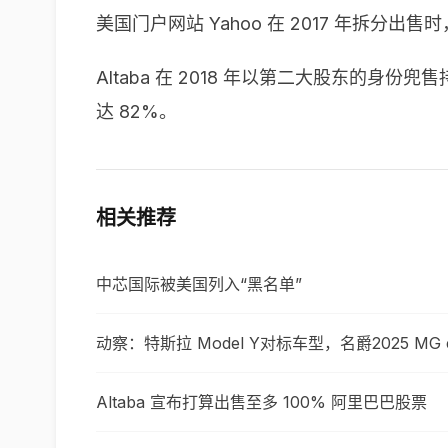
美国门户网站 Yahoo 在 2017 年拆分出
Altaba 在 2018 年以第二大股东的身份兜
达 82%。
相关推荐
中芯国际被美国列入“黑名单”
动察：特斯拉 Model Y对标车型，名爵2025 MG
Altaba 宣布打算出售至多 100% 阿里巴巴股票