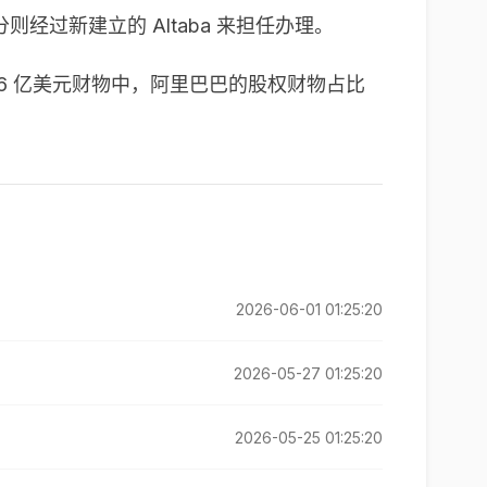
分则经过新建立的 Altaba 来担任办理。
有约 476 亿美元财物中，阿里巴巴的股权财物占比
2026-06-01 01:25:20
2026-05-27 01:25:20
2026-05-25 01:25:20