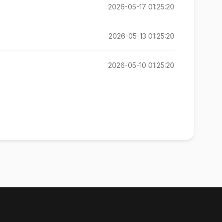
2026-05-17 01:25:20
2026-05-13 01:25:20
2026-05-10 01:25:20