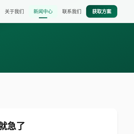
关于我们
新闻中心
联系我们
获取方案
可就急了