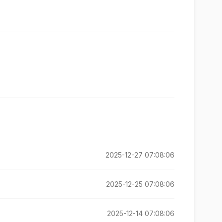
2025-12-27 07:08:06
2025-12-25 07:08:06
2025-12-14 07:08:06