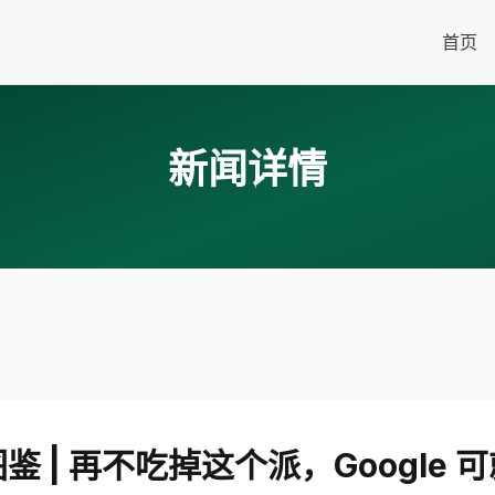
首页
新闻详情
鉴 | 再不吃掉这个派，Google 