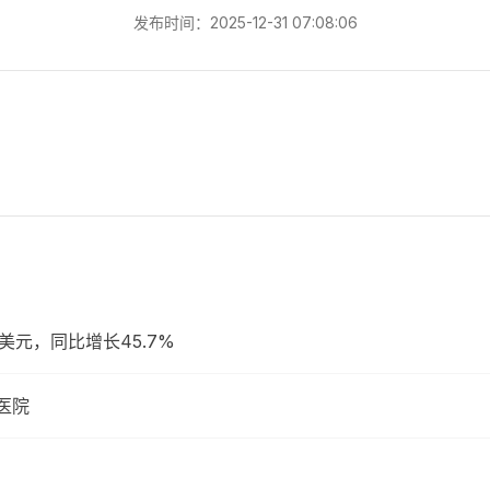
发布时间：2025-12-31 07:08:06
亿美元，同比增长45.7%
医院