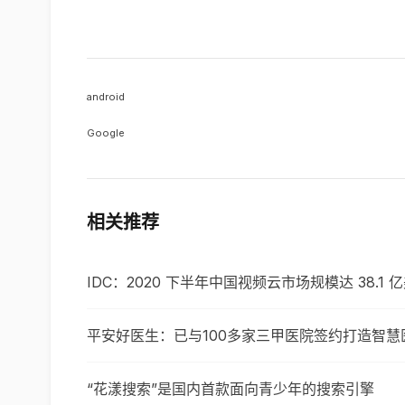
android
Google
相关推荐
IDC：2020 下半年中国视频云市场规模达 38.1 
平安好医生：已与100多家三甲医院签约打造智慧
“花漾搜索”是国内首款面向青少年的搜索引擎