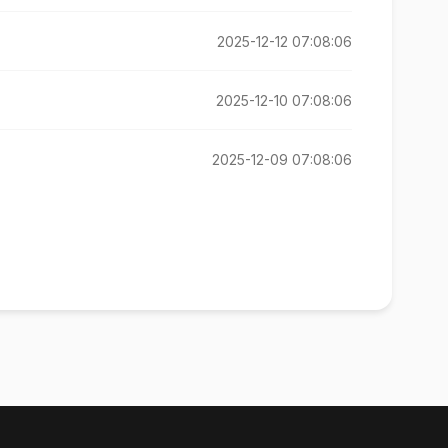
2025-12-12 07:08:06
2025-12-10 07:08:06
2025-12-09 07:08:06