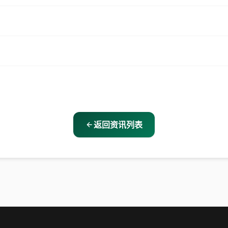
返回资讯列表