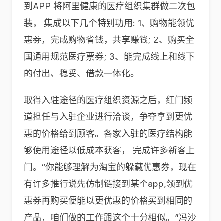
到APP 将阿里健康的医疗组织集群做二次包
装， 集成以下几个特别功用: 1、购物能领优
惠券，完成购物省钱，共享赚钱; 2、购买全
国通用规范医疗票券; 3、能完成线上和线下
的付出、稳妥、借款一体化。
取得入驻途径的医疗组织资源之后，红门频
道担任与入驻企业进行洽谈，争夺拿到更优
惠的价格给到顾客。各家入驻的医疗结构能
够使用途径以低成本获客， 完成许多新客上
门。“你能够理解为淘宝的躲藏优惠券，现在
有许多推行说先仿制链接到某个app,领到优
惠券再购买便能以更优惠的价格买到相同的
产品，咱们做的工作跟这个十分相似。”冯沙