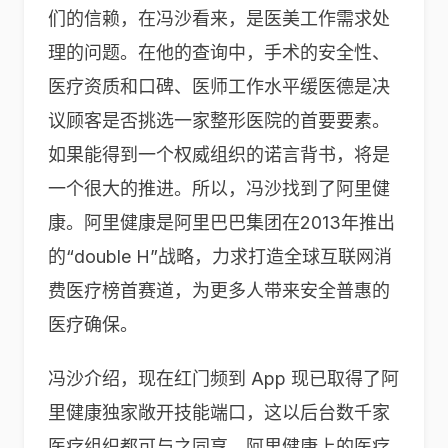
们的信赖，在冯沙看来，是医美工作需求处
理的问题。在他的查询中，手术的安全性、
医疗资质和口碑、医师工作水平缓医德是决
议顾客是否挑选一家整形医院的首要要素。
如果能得到一个权威组织的诺言背书，将是
一个很大的推进。所以，冯沙找到了阿里健
康。阿里健康是阿里巴巴集团在2013年推出
的“double H”战略，力求打造全球互联网消
费医疗榜首赛道，为更多人带来安全普惠的
医疗确保。
冯沙介绍，现在红门频到 App 现已取得了阿
里健康独家敞开技能端口，这以后台数千家
医疗组织都可与之同享。阿里健康上的医疗