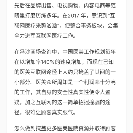
先后在品牌出售、电视购物、内容电商等范
畴里打磨历练多年。在2017 年，意识到“互
联网医疗来势汹汹”，便整合事务板块，会集
全力进军互联网医疗工作。
在冯沙商场查询中，中国医美工作规划每年
在以增加率140%的速度增加，而现在已知
的医美互联网途径上大约只掩盖了其间的一
小部分。医美众所周知是一个利润率十分高
的工作，其自身的安全性真实性便令人置
疑，加之互联网的这一简单招摇撞骗的途
径，很难让顾客真实服气。
怎么做到掩盖更多医美医院资源并取得顾客