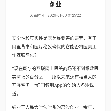
创业
发布时间：2026-01-06 01:25:22
安全性和真实性是医美最要害的要素，有了
阿里背书和医疗稳妥确保的它能否将医美工
作互联网化？
“现在既存的互联网上医美商场还不到悉数医
美商场的百分之一，所以未来还有相当大的
开展空间。”红门频到App的创始人冯沙说
道。
结业于人民大学法学系的冯沙创业十余年，