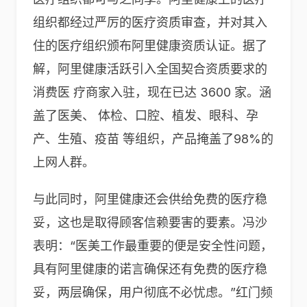
组织都经过严厉的医疗资质审查，并对其入
住的医疗组织颁布阿里健康资质认证。据了
解，阿里健康活跃引入全国契合资质要求的
消费医 疗商家入驻，现在已达 3600 家。涵
盖了医美、 体检、口腔、植发、眼科、孕
产、生殖、疫苗 等组织，产品掩盖了98%的
上网人群。
与此同时，阿里健康还会供给免费的医疗稳
妥，这也是取得顾客信赖要害的要素。冯沙
表明：“医美工作最重要的便是安全性问题，
具有阿里健康的诺言确保还有免费的医疗稳
妥，两层确保，用户彻底不必忧虑。”红门频