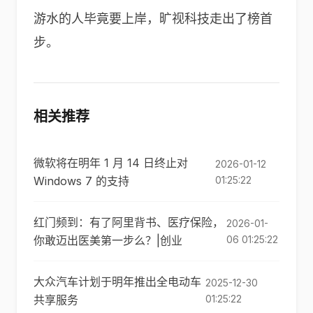
游水的人毕竟要上岸，旷视科技走出了榜首
步。
相关推荐
微软将在明年 1 月 14 日终止对
2026-01-12
Windows 7 的支持
01:25:22
红门频到：有了阿里背书、医疗保险，
2026-01-
你敢迈出医美第一步么？|创业
06 01:25:22
大众汽车计划于明年推出全电动车
2025-12-30
共享服务
01:25:22