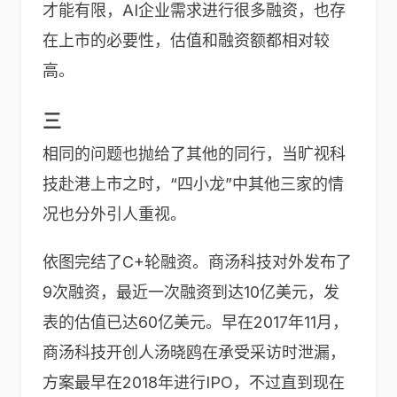
才能有限，AI企业需求进行很多融资，也存
在上市的必要性，估值和融资额都相对较
高。
三
相同的问题也抛给了其他的同行，当旷视科
技赴港上市之时，“四小龙”中其他三家的情
况也分外引人重视。
依图完结了C+轮融资。商汤科技对外发布了
9次融资，最近一次融资到达10亿美元，发
表的估值已达60亿美元。早在2017年11月，
商汤科技开创人汤晓鸥在承受采访时泄漏，
方案最早在2018年进行IPO，不过直到现在