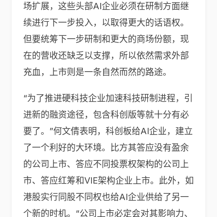
场扩展，这些头部AI企业必须在研制方面继
续进行下一步投入，以取得更大的话语权。
但要统筹下一步研制和更大的商场份额，现
在的营收还缺乏以支撑，所以依然需求外部
充血，上市则是一条自然而然的路途。
“为了推进硬科技企业加速科技研制进程，引
进新的融资途径，包含科创版等就十分有必
要了。”何文倩表明，科创板给AI企业，建立
了一个利好的大环境。比方其答应没有盈余
的公司上市、答应不同投票权架构的公司上
市、答应红筹和VIE架构企业上市。此外，如
港股实行同股不同权也给AI企业供给了另一
个新的时机。“公司上市必定会对其影响力、