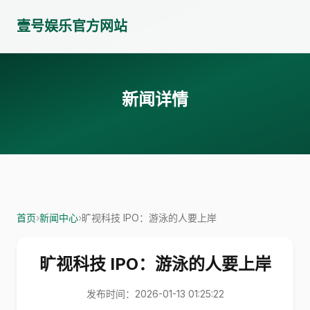
壹号娱乐官方网站
新闻详情
首页
›
新闻中心
›
旷视科技 IPO：游泳的人要上岸
旷视科技 IPO：游泳的人要上岸
发布时间：2026-01-13 01:25:22