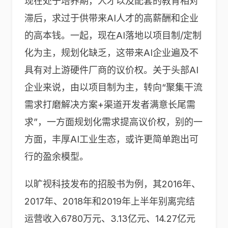
现在处于培养期，人才以及配套的教育相对
滞后，求过于供带来AI人才的高薪酬和企业
的高本钱。一起，现在AI落地以项目制/定制
化为主，规划化缺乏，这带来AI企业遍及不
具有对上游硬件厂商的议价权。关于头部AI
企业来说，由以项目制为主，转向“聚集干流
需求打磨解决方案+渠道开发者满意长尾需
求”，一方面规划化需求提高议价权，别的一
方面，丰厚AI工业生态，或许更简单跑出可
行的盈余模型。
以旷视科技发布的招股书为例，其2016年、
2017年、2018年和2019年上半年别离完结
运营收入6780万元、3.13亿元、14.27亿元