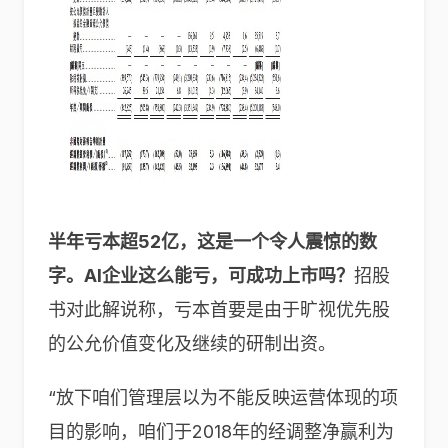
半年亏本超52亿，这是一个令人震惊的数
字。AI企业这么能亏，可成功上市吗？
招股
书对此解说称，亏本首要是由于旷视优先股
的公允价值变化及继续的研制出资。
“放下咱们管理层以为不能反映运营体现的项
目的影响，咱们于2018年的经调整净赢利为