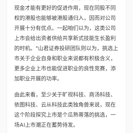
现金才能有更好的促进作用，现在同股不同
权的港股也能够被港股通归入，因而对公司
开展十分有优点。一起咱们以为，这类公司
上市会给出资者供给共享新式技能生长盈利
的时机。”山君证券投研团队则以为，挑选上
市关于企业自身和职业来说都有积极含义，
更多企业上市也能促进职业的良性竞赛，添
加职业开展的功率。
由此来看，至少关于旷视科技、商汤科技、
依图科技、云从科技此类独角兽来说，现在
这个阶段探究上市是个瓜熟蒂落的挑选，一
场AI上市潮正在蓄势待发。