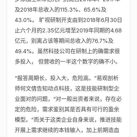
及2018年总收入的115.3%、65.6%及
43.0%。 旷视研制开支由到2018年6月30日
止六个月的2.35亿元增至2019年同期的4.68
亿元，别离占该等期间总收入的76.7%及
49.4%。虽然科技公司在研制上的确需求很
多投入， 但营收的一半这个数字的确不小。
“报答周期长，投入大，危险高。”易观剖析
师何文倩告知动点科技，这是技能研制型企
业面对的问题，“对一般出资者来说，存在必
定的危险，需求鉴别其是否具有可行的盈余
模型。”而关于这类企业自身来说，推进技能
开展上需求继续的本钱输入，加上前期造血