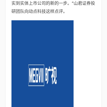
实到实体上市公司的新的一步。”山君证券投
研团队向动点科技这样点评。