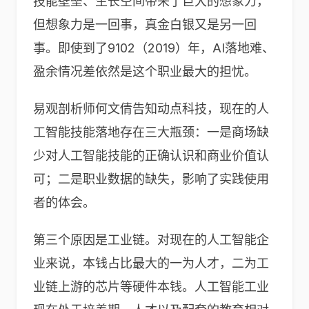
技能壁垒、生长空间带来了巨大的想象力，
但想象力是一回事，真金白银又是另一回
事。即使到了9102（2019）年，AI落地难、
盈余情况差依然是这个职业最大的担忧。
易观剖析师何文倩告知动点科技，现在的人
工智能技能落地存在三大瓶颈：一是商场缺
少对人工智能技能的正确认识和商业价值认
可；二是职业数据的缺失，影响了实践使用
者的体会。
第三个原因是工业链。对现在的人工智能企
业来说，本钱占比最大的一为人才，二为工
业链上游的芯片等硬件本钱。人工智能工业