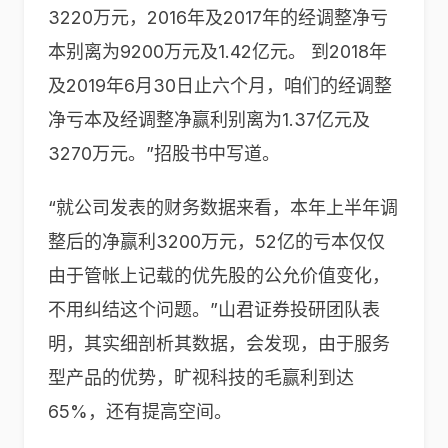
3220万元，2016年及2017年的经调整净亏
本别离为9200万元及1.42亿元。 到2018年
及2019年6月30日止六个月，咱们的经调整
净亏本及经调整净赢利别离为1.37亿元及
3270万元。”招股书中写道。
“就公司发表的财务数据来看，本年上半年调
整后的净赢利3200万元，52亿的亏本仅仅
由于管帐上记载的优先股的公允价值变化，
不用纠结这个问题。”山君证券投研团队表
明，其实细剖析其数据，会发现，由于服务
型产品的优势，旷视科技的毛赢利到达
65%，还有提高空间。