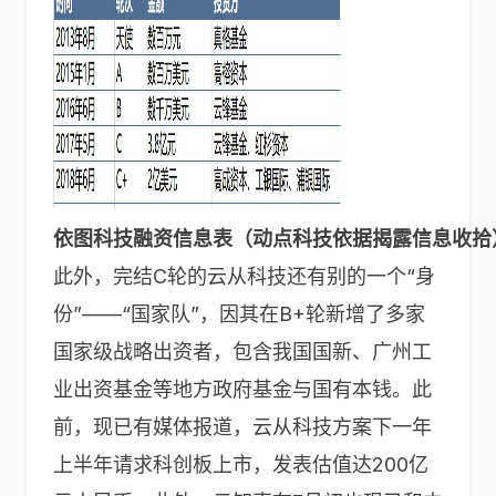
依图科技融资信息表（动点科技依据揭露信息收拾
此外，完结C轮的云从科技还有别的一个“身
份”——“国家队”，因其在B+轮新增了多家
国家级战略出资者，包含我国国新、广州工
业出资基金等地方政府基金与国有本钱。此
前，现已有媒体报道，云从科技方案下一年
上半年请求科创板上市，发表估值达200亿