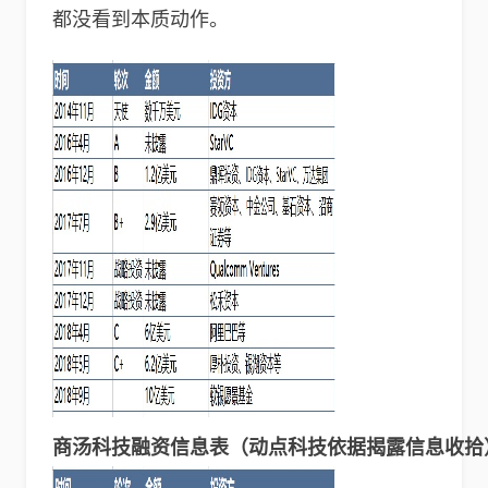
都没看到本质动作。
商汤科技融资信息表（动点科技依据揭露信息收拾