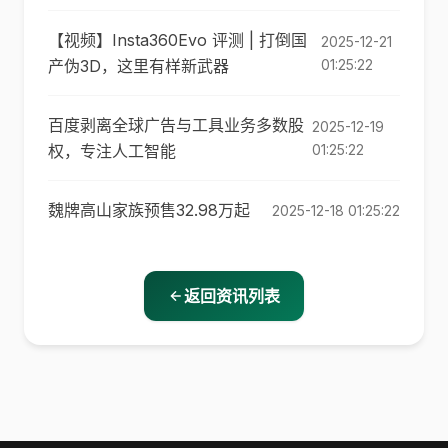
【视频】Insta360Evo 评测 | 打倒国
2025-12-21
产伪3D，这里有样新武器
01:25:22
百度剥离全球广告与工具业务多数股
2025-12-19
权，专注人工智能
01:25:22
魏牌高山家族预售32.98万起
2025-12-18 01:25:22
返回资讯列表