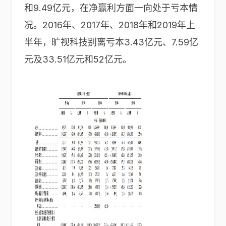
和9.49亿元，在净赢利方面一向处于亏本情
况。2016年、2017年、2018年和2019年上
半年，旷视科技别离亏本3.43亿元、7.59亿
元及33.51亿元和52亿元。