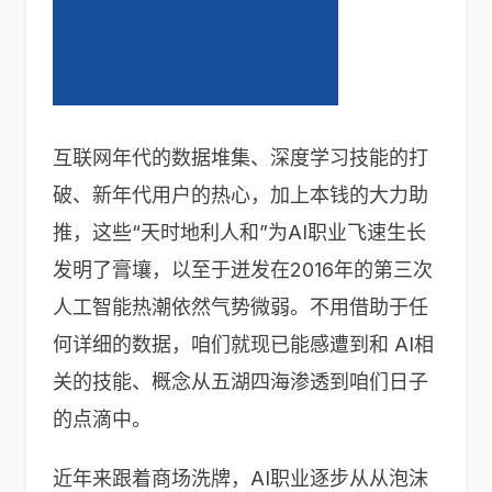
互联网年代的数据堆集、深度学习技能的打
破、新年代用户的热心，加上本钱的大力助
推，这些“天时地利人和”为AI职业飞速生长
发明了膏壤，以至于迸发在2016年的第三次
人工智能热潮依然气势微弱。不用借助于任
何详细的数据，咱们就现已能感遭到和 AI相
关的技能、概念从五湖四海渗透到咱们日子
的点滴中。
近年来跟着商场洗牌，AI职业逐步从从泡沫