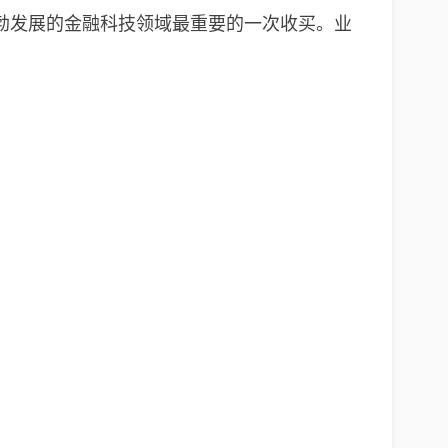
勃发展的金融科技领域最重要的一次收买。业