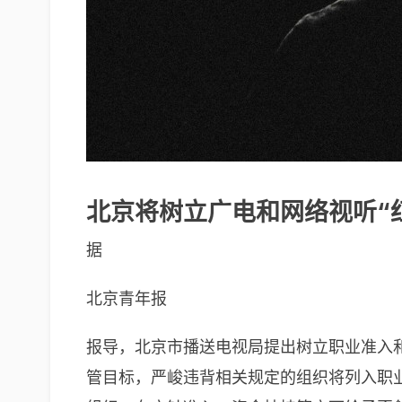
北京将树立广电和网络视听“
据
北京青年报
报导，北京市播送电视局提出树立职业准入
管目标，严峻违背相关规定的组织将列入职