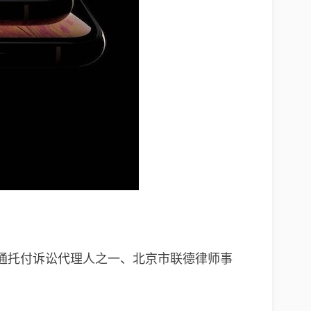
此，高通托付诉讼代理人之一、北京市联德律师事