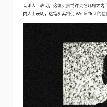
音讯人士表明，这笔买卖或许会在几周之内
内人士表明，这笔买卖将使 WorldFirst 