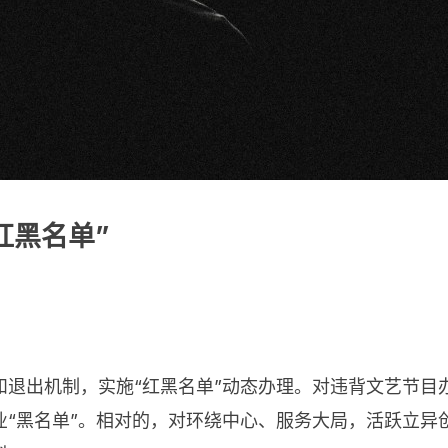
红黑名单”
和退出机制，实施“红黑名单”动态办理。对违背文艺节目
业“黑名单”。相对的，对环绕中心、服务大局，活跃立异