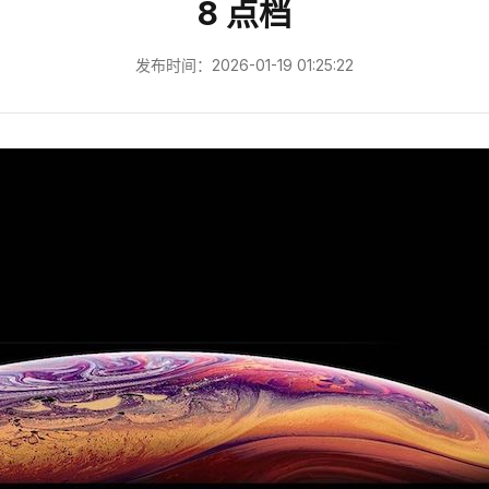
8 点档
发布时间：2026-01-19 01:25:22