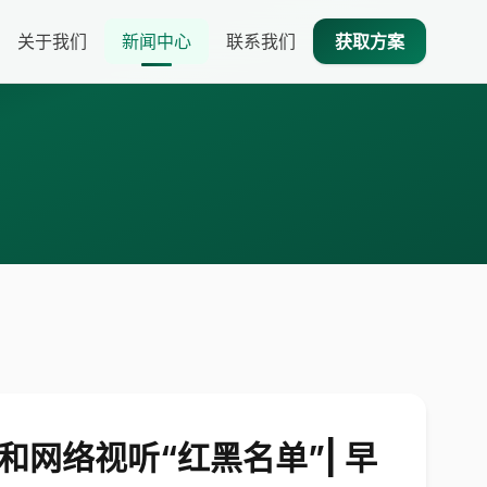
关于我们
新闻中心
联系我们
获取方案
和网络视听“红黑名单”| 早