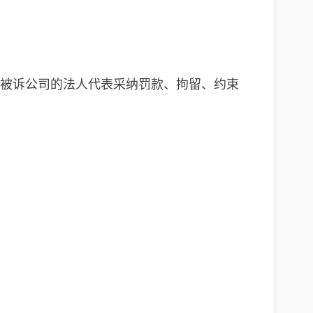
家被诉公司的法人代表采纳罚款、拘留、约束