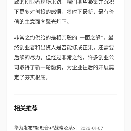
致的创业者现场采访。咱们期望凝集并沉积
下更多对创投的感悟，将时下最新，最有价
值的主意面向聚光灯下。
非常之约供给的是相亲般的“一面之缘”，最
终创业者和出资人是否能修成正果，还需要
后续的尽力。但经过非常之约，许多创业公
司取得了新一轮融资，为企业往后的开展奠
定了夯实根底。
相关推荐
华为发布“超融合+”战略及系列
2026-01-07