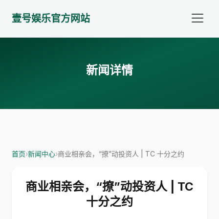
壹号娱乐官方网站
新闻详情
首页
›
新闻中心
›
商业相亲会，“撩”动投资人 | TC 十分之约
商业相亲会，“撩”动投资人 | TC
十分之约