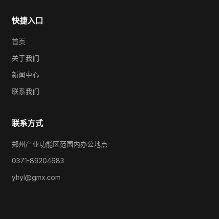
快捷入口
首页
关于我们
新闻中心
联系我们
联系方式
郑州产业功能区范围内办公地点
0371-89204683
yhyl@gmx.com