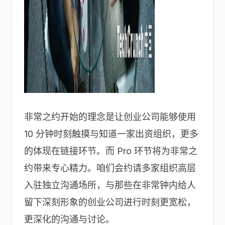
非常之约开始的理念是让创业公司能够使用
10 分钟时刻触摸与知道一家出资组织，更多
的体现在链接环节。而 Pro 环节将为非常之
约带来专心精力。咱们会约请多家组织高层
入驻独立沟通场所，与那些在非常钟内给人
留下深刻形象的创业公司进行时刻更宽松，
更深化的沟通与讨论。