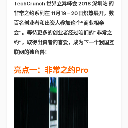
TechCrunch 世界立异峰会 2018 深圳站 的
非常之约系列在 11月19 – 20日炽热展开，数
百名创业者和出资人参加这个“商业相亲
会”。等待更多的创业者经过咱们的“非常之
约”，取得出资者的喜爱，成为下一个我国互
联网的独角兽！
亮点一：非常之约Pro