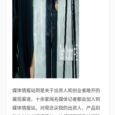
媒体情报站则是关于出资人和创业者敞开的
展现渠道，十余家闻名媒体记者都会加入到
媒体情报站，对观念尖锐的出资人、产品别