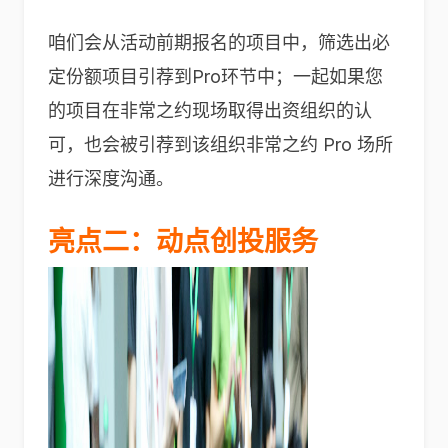
咱们会从活动前期报名的项目中，筛选出必
定份额项目引荐到Pro环节中；一起如果您
的项目在非常之约现场取得出资组织的认
可，也会被引荐到该组织非常之约 Pro 场所
进行深度沟通。
亮点二：动点创投服务