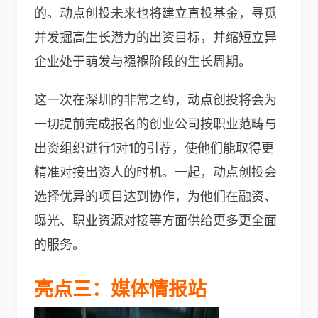
的。动点创投未来也将建立直投基金，寻觅
并发掘高生长潜力的出资目标，并缩短立异
企业处于萌发与襁褓阶段的生长周期。
这一次在深圳的非常之约，动点创投将会为
一切提前完成报名的创业公司按职业范畴与
出资组织进行1对1的引荐，使他们能取得更
精准对接出资人的时机。一起，动点创投会
选择优异的项目达到协作，为他们在融资、
曝光、职业资源对接等方面供给更多更全面
的服务。
亮点三：媒体情报站