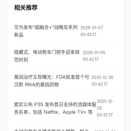
相关推荐
华为发布“超融合+”战略及系列
2026-01-07
新品
00:42:17
隐藏式、电动势车门把手迎来规
2026-01-05
范时刻
00:42:17
基因治疗又现曙光：FDA批准首个可
2025-12-30
沉默 RNA的基因药物
00:42:17
2025-12-
索尼公布 PS5 发布首日支持的流媒体服
29
务名单，包括 Netflix、Apple TV+ 等
00:42:17