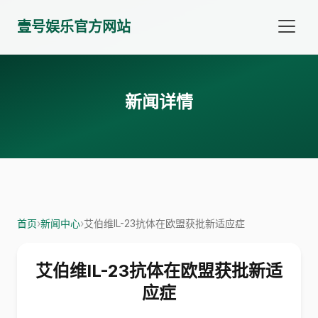
壹号娱乐官方网站
新闻详情
首页
›
新闻中心
›
艾伯维IL-23抗体在欧盟获批新适应症
艾伯维IL-23抗体在欧盟获批新适
应症