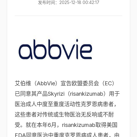
发布时间：2025-12-18 00:42:17
艾伯维（AbbVie）宣告欧盟委员会（EC）
已同意其产品Skyrizi（risankizumab）用于
医治成人中度至重度活动性克罗恩病患者，
这些患者对传统或生物医治无反响或不耐
受。就在本年6月，risankizumab取得美国
FDA同意医治中重度克罗恩病成人患者，由