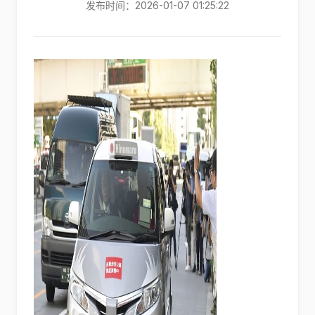
发布时间：2026-01-07 01:25:22