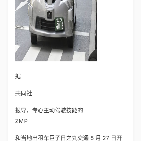
据
共同社
报导，专心主动驾驶技能的
ZMP
和当地出租车巨子日之丸交通 8 月 27 日开