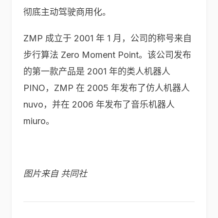
彻底主动驾驶商用化。
ZMP 成立于 2001 年 1 月，公司的称号来自
步行算法 Zero Moment Point。该公司发布
的第一款产品是 2001 年的类人机器人
PINO，ZMP 在 2005 年发布了仿人机器人
nuvo，并在 2006 年发布了音乐机器人
miuro。
图片来自 共同社