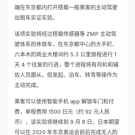
端在东京都内打开搭载一般乘客的主动驾驶
出租车实证实验。
该项实验将经过搭载传感器等 ZMP 主动驾
驶体系的休旅车，在东京都中心的大手町、
六本木的商业大楼间约 5.3 公里旅程进行 1
天 4 个往复的行进，整个进程将有司机和辅
佐人员跟从，但发起、泊车、转弯等操作为
主动完成。
乘客可以使用智能手机 app 解锁车门和付
费，单程费用 1500 日元（约 92 元人民
币），该实验将继续到 9 月 8 日。日本期望
可以在 2020 年东京奥运会前后完成无人的