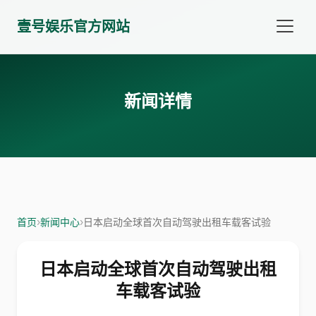
壹号娱乐官方网站
新闻详情
首页
›
新闻中心
›
日本启动全球首次自动驾驶出租车载客试验
日本启动全球首次自动驾驶出租
车载客试验