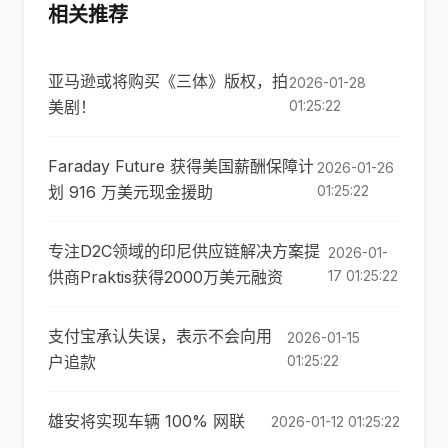
相关推荐
亚马逊或将购买《三体》版权，拍
2026-01-28
美剧！
01:25:22
Faraday Future 获得美国薪酬保障计
2026-01-26
划 916 万美元现金援助
01:25:22
专注D2C领域的印尼供应链解决方案提
2026-01-
供商Praktis获得2000万美元融资
17 01:25:22
支付宝承认失误，表示不会向用
2026-01-15
户追款
01:25:22
雄安将实现车辆 100% 网联
2026-01-12 01:25:22