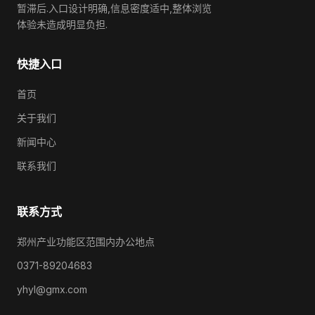
暂滞后.入口设计明确,信息密度适中,整体浏览
体验未造成明显负担.
快捷入口
首页
关于我们
新闻中心
联系我们
联系方式
郑州产业功能区范围内办公地点
0371-89204683
yhyl@gmx.com