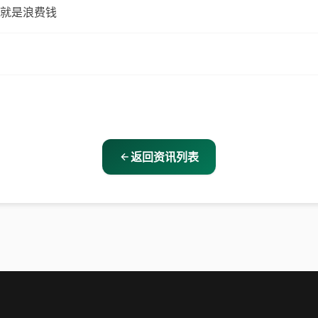
就是浪费钱
返回资讯列表