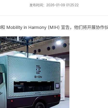
发布时间：2026-01-09 01:25:22
obility in Harmony (MIH) 宣告，他们将