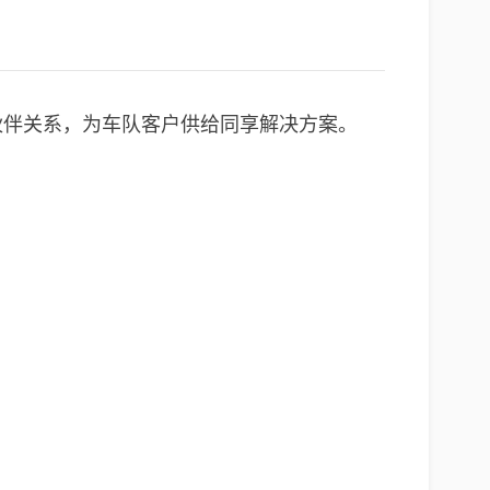
开展协作伙伴关系，为车队客户供给同享解决方案。