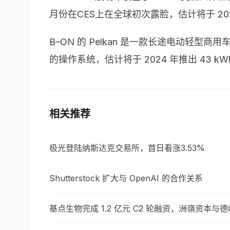
月份在CES上在全球初次露脸，估计将于 20
B–ON 的 Pelkan 是一款长途电动
的操作系统，估计将于 2024 年推出 43 kWh
相关推荐
极光登陆纳斯达克交易所，首日看涨3.53%
Shutterstock 扩大与 OpenAI 的合作关系
基点生物完成 1.2 亿元 C2 轮融资，洲嶺资本与