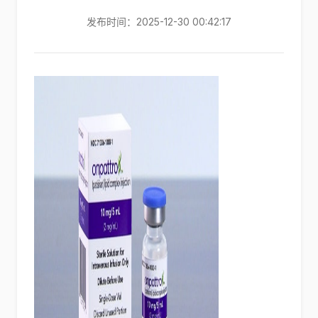
发布时间：2025-12-30 00:42:17