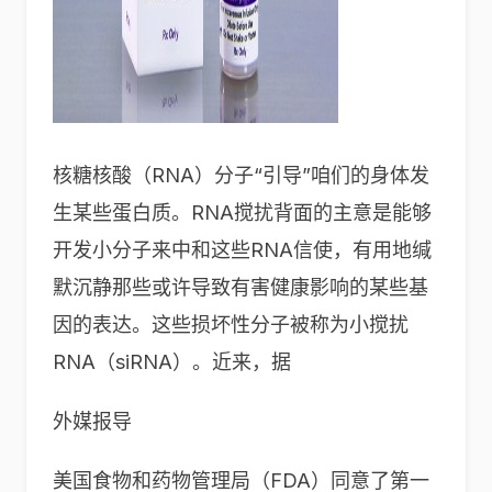
核糖核酸（RNA）分子“引导”咱们的身体发
生某些蛋白质。RNA搅扰背面的主意是能够
开发小分子来中和这些RNA信使，有用地缄
默沉静那些或许导致有害健康影响的某些基
因的表达。这些损坏性分子被称为小搅扰
RNA（siRNA）。近来，据
外媒报导
美国食物和药物管理局（FDA）同意了第一