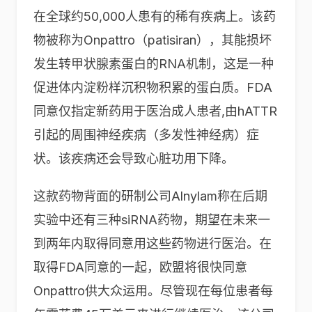
在全球约50,000人患有的稀有疾病上。该药
物被称为Onpattro（patisiran），其能损坏
发生转甲状腺素蛋白的RNA机制，这是一种
促进体内淀粉样沉积物积累的蛋白质。FDA
同意仅指定新药用于医治成人患者,由hATTR
引起的周围神经疾病（多发性神经病）症
状。该疾病还会导致心脏功用下降。
这款药物背面的研制公司Alnylam称在后期
实验中还有三种siRNA药物，期望在未来一
到两年内取得同意用这些药物进行医治。在
取得FDA同意的一起，欧盟将很快同意
Onpattro供大众运用。尽管现在每位患者每