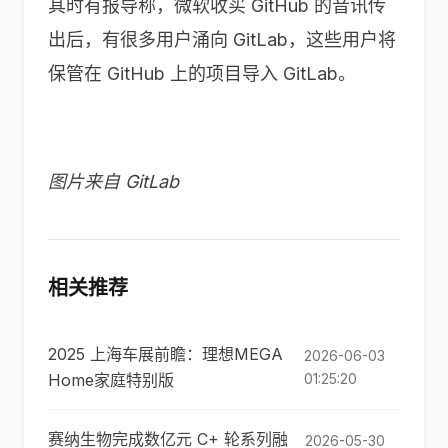
其时有报导称，微软收买 GitHub 的音讯传
出后，有很多用户涌向 GitLab，这些用户将
保管在 GitHub 上的项目导入 GitLab。
图片来自 GitLab
相关推荐
2025 上海车展前瞻：理想MEGA
2026-06-03
Home家庭特别版
01:25:20
赛纳生物完成数亿元 C+ 轮系列融
2026-05-30