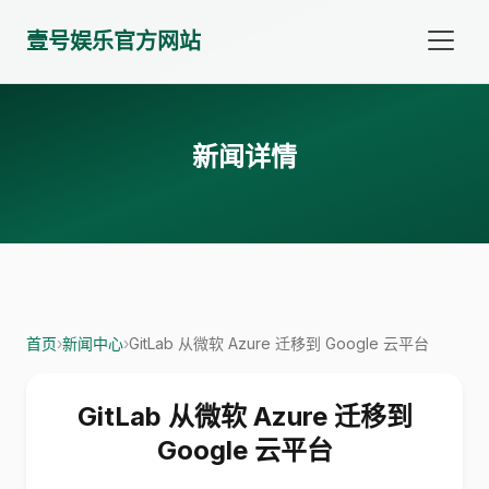
壹号娱乐官方网站
新闻详情
首页
›
新闻中心
›
GitLab 从微软 Azure 迁移到 Google 云平台
GitLab 从微软 Azure 迁移到
Google 云平台