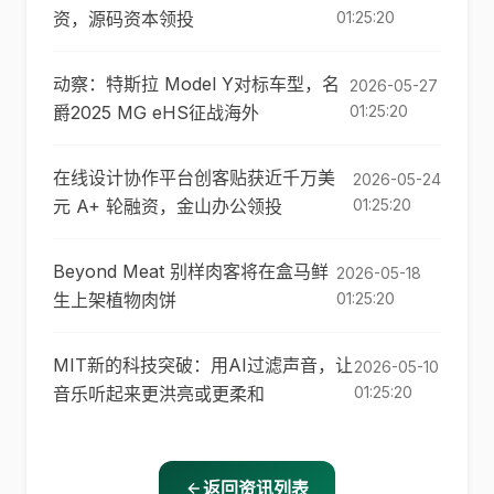
资，源码资本领投
01:25:20
动察：特斯拉 Model Y对标车型，名
2026-05-27
爵2025 MG eHS征战海外
01:25:20
在线设计协作平台创客贴获近千万美
2026-05-24
元 A+ 轮融资，金山办公领投
01:25:20
Beyond Meat 别样肉客将在盒马鲜
2026-05-18
生上架植物肉饼
01:25:20
MIT新的科技突破：用AI过滤声音，让
2026-05-10
音乐听起来更洪亮或更柔和
01:25:20
返回资讯列表