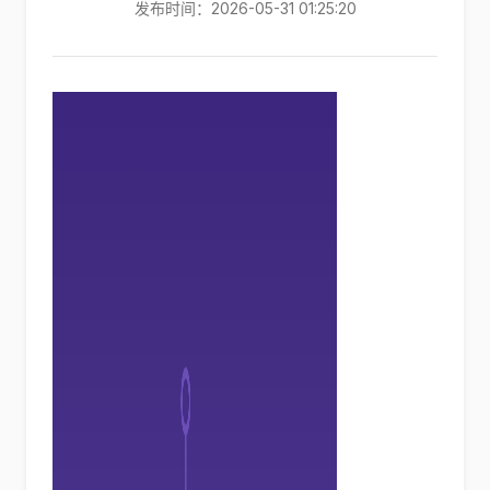
发布时间：2026-05-31 01:25:20