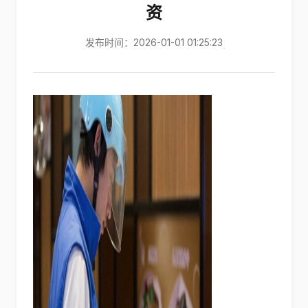
资
发布时间：2026-01-01 01:25:23