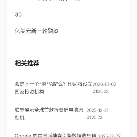
30
亿美元新一轮融资
相关推荐
会是下一个“淡马锡”么？印尼将设立
2026-01-02
国家投资机构
01:25:23
联想展示全球首款折叠屏电脑原
2025-12-31
型机
01:25:23
Google 的中国版搜索引擎数据收集项
2025-12-27