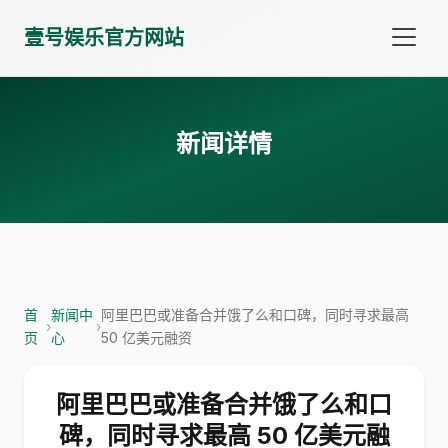
壹号娱乐官方网站
新闻详情
首
新闻中
阿里巴巴或准备合并饿了么和口碑，同时寻求最高
›
›
页
心
50 亿美元融资
阿里巴巴或准备合并饿了么和口
碑，同时寻求最高 50 亿美元融