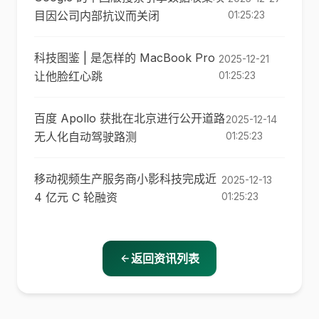
目因公司内部抗议而关闭
01:25:23
科技图鉴 | 是怎样的 MacBook Pro
2025-12-21
让他脸红心跳
01:25:23
百度 Apollo 获批在北京进行公开道路
2025-12-14
无人化自动驾驶路测
01:25:23
移动视频生产服务商小影科技完成近
2025-12-13
4 亿元 C 轮融资
01:25:23
返回资讯列表