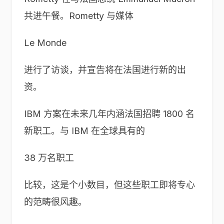
共进午餐。Rometty 与媒体
Le Monde
进行了访谈，并宣告将在法国进行新的出
资。
IBM 方案在未来几年内涵法国招聘 1800 名
新职工。与 IBM 在全球具有的
38 万名职工
比较，这是个小数目，但这些职工即将专心
的范畴很风趣。