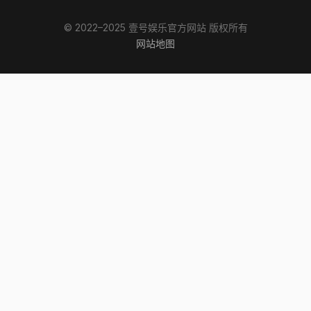
© 2022–2025 壹号娱乐官方网站 版权所有
网站地图