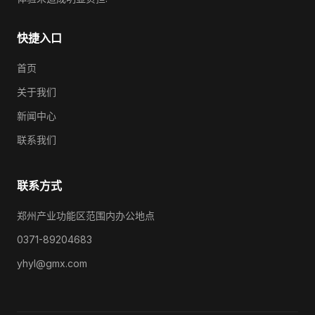
快捷入口
首页
关于我们
新闻中心
联系我们
联系方式
郑州产业功能区范围内办公地点
0371-89204683
yhyl@gmx.com