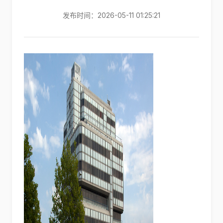
发布时间：2026-05-11 01:25:21