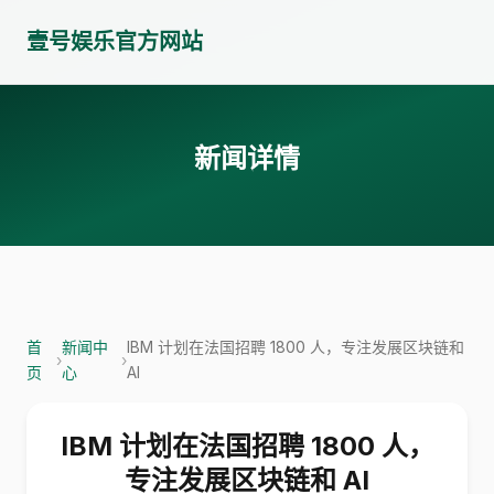
壹号娱乐官方网站
新闻详情
首
新闻中
IBM 计划在法国招聘 1800 人，专注发展区块链和
›
›
页
心
AI
IBM 计划在法国招聘 1800 人，
专注发展区块链和 AI