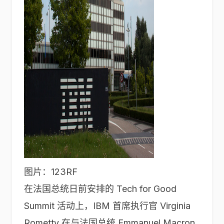
图片：123RF
在法国总统日前安排的 Tech for Good
Summit 活动上，IBM 首席执行官 Virginia
Rometty 在与法国总统 Emmanuel Macron