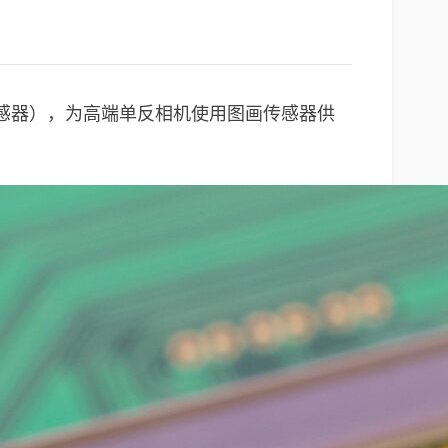
图画传感器），为高端单反相机使用图画传感器供