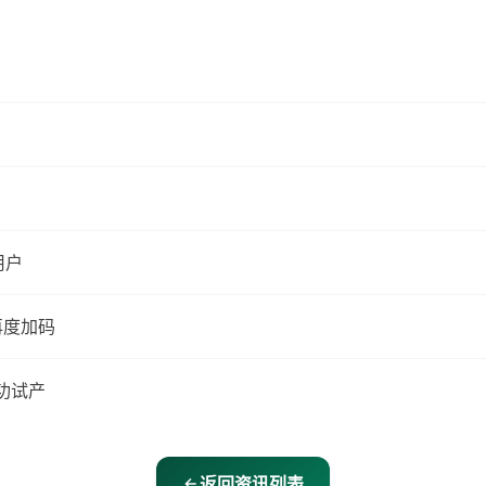
用户
再度加码
成功试产
返回资讯列表