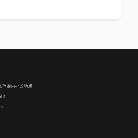
区范围内办公地点
83
om