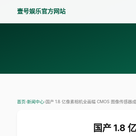
壹号娱乐官方网站
首页
›
新闻中心
›
国产 1.8 亿像素相机全画幅 CMOS 图像传感器
国产 1.