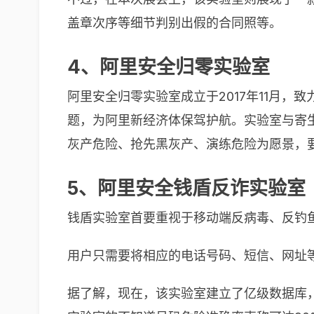
盖章次序等细节判别出假的合同照等。
4、阿里安全归零实验室
阿里安全归零实验室成立于2017年11月
题，为阿里新经济体保驾护航。实验室与寄
灰产危险、抢先黑灰产、演练危险为愿景，
5、阿里安全钱盾反诈实验室
钱盾实验室首要重视于移动端反病毒、反钓
用户只需要将相应的电话号码、短信、网址
据了解，现在，该实验室建立了亿级数据库