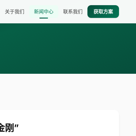
关于我们
新闻中心
联系我们
获取方案
金刚”