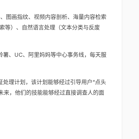
测、图画指纹、视频内容剖析、海量内容检索
检索等）、自然语言处理（文本分类与反废
。
铃薯、UC、阿里妈妈等中心事务线，每天服
证处理计划，该计划能够经过引导用户“点头
未来，他们的技能能够经过直接调查人的面