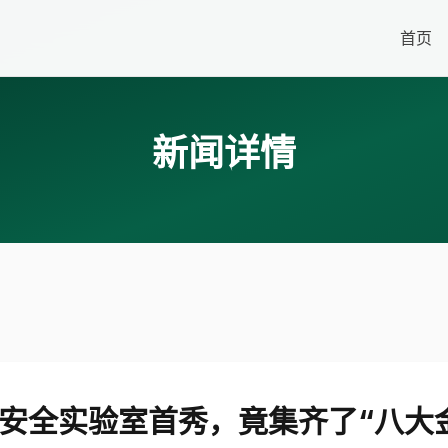
首页
新闻详情
安全实验室首秀，竟集齐了“八大