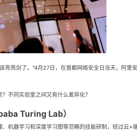
该亮亮剑了。”4月27日，在首都网络安全日当天，阿里
室？不同实验室之间又有什么差异化？
a Turing Lab）
理、机器学习和深度学习图等范畴的技能研制，经过云+