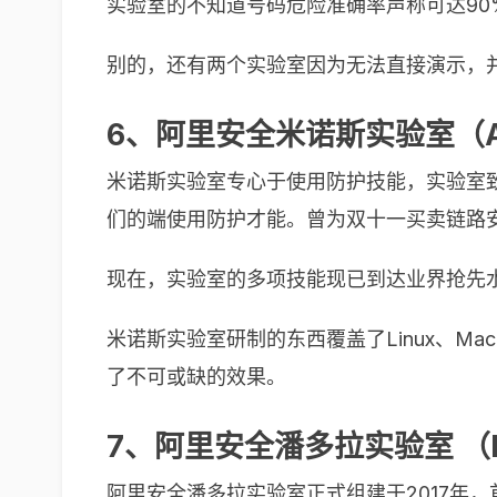
实验室的不知道号码危险准确率声称可达90
别的，还有两个实验室因为无法直接演示，
6、阿里安全米诺斯实验室（Alib
米诺斯实验室专心于使用防护技能，实验室
们的端使用防护才能。曾为双十一买卖链路安全
现在，实验室的多项技能现已到达业界抢先
米诺斯实验室研制的东西覆盖了Linux、Mac
了不可或缺的效果。
7、阿里安全潘多拉实验室 （Pandor
阿里安全潘多拉实验室正式组建于2017年，