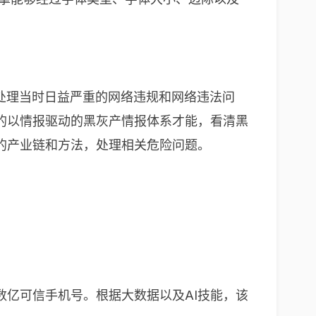
段处理当时日益严重的网络违规和网络违法问
的以情报驱动的黑灰产情报体系才能，看清黑
的产业链和方法，处理相关危险问题。
亿可信手机号。根据大数据以及AI技能，该