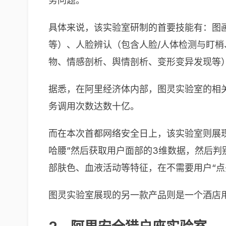
务问题。
具体来说，该实验室研制的首要技能有：图画
等）、人脸辨认（包含人脸/人体检测与盯
物、情感剖析、舆情剖析、变形变异发现等
据悉，在阿里经济体内部，图灵实验室的相
务调用次数达数十亿。
而在本次首都网络安全日上，该实验室则展
哈腰”然后获取用户面部的3维数据，然后
部肤色、血液活动等特征，在不需要用户“点
图灵实验室展现的另一款产品则是一个酒店