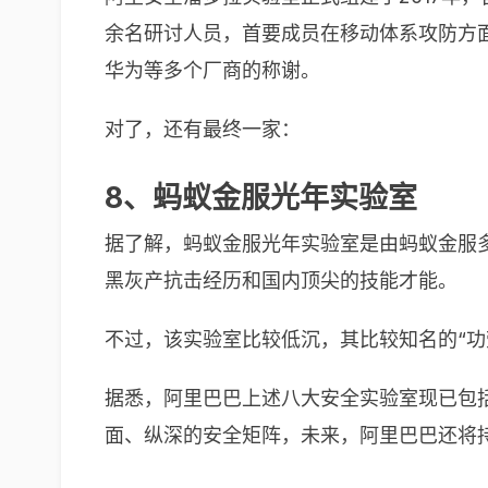
余名研讨人员，首要成员在移动体系攻防方面有
华为等多个厂商的称谢。
对了，还有最终一家：
8、蚂蚁金服光年实验室
据了解，蚂蚁金服光年实验室是由蚂蚁金服
黑灰产抗击经历和国内顶尖的技能才能。
不过，该实验室比较低沉，其比较知名的“功
据悉，阿里巴巴上述八大安全实验室现已包括
面、纵深的安全矩阵，未来，阿里巴巴还将