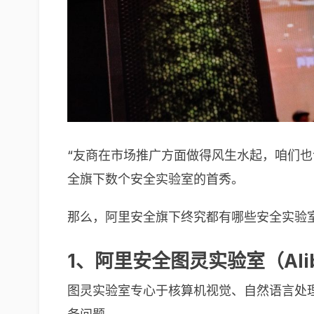
“友商在市场推广方面做得风生水起，咱们也
全旗下数个安全实验室的首秀。
那么，阿里安全旗下终究都有哪些安全实验
1、阿里安全图灵实验室（Alibab
图灵实验室专心于核算机视觉、自然语言处