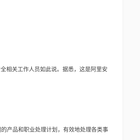
安全相关工作人员如此说。据悉，这是阿里安
端的产品和职业处理计划，有效地处理各类事