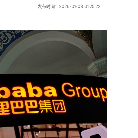
发布时间：2026-01-08 01:25:22