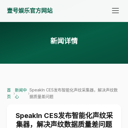
壹号娱乐官方网站
新闻详情
首
新闻中
SpeakIn CES发布智能化声纹采集器，解决声纹数
›
›
页
心
据质量差问题
SpeakIn CES发布智能化声纹采
集器，解决声纹数据质量差问题