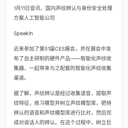
1月11日音讯，国内声纹辨认与身份安全处理
方案人工智能公司
SpeakIn
近来参加了第51届CES展会，并在展会中发
布了自主研制的硬件产品——智能化声纹收
集器，一起带来与之配套的智能化声纹收集
渠道。
据了解，声纹辨认是经过收集语音，提取声
纹特征，练习模型并树立声纹模型库，把待
辨认的语音和声纹模型库进行比对，然后完
成对说话人的辨认。在这个过程中，树立巨