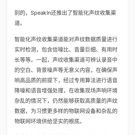
别的，SpeakIn还推出了智能化声纹收集渠
道。
智能化声纹收集渠道能对声纹数据质量进行
实时检测，包含信噪比、音量巨细、有用时
长等等。一起，声纹收集渠道可辨认录音中
的空白、背景噪声等无意义内容，在确保声
响高品质的前提下，经过专用算法进行语音
降噪和语音增强处理，在收集现场声响环境
杂乱的情况下，仍然能够获取高质量的声纹
数据，为习惯更多样的物联网设备和杂乱的
物联网环境供给坚实的根底。