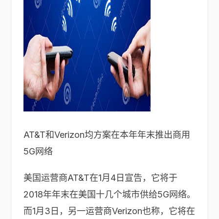
AT&T和Verizon均方案在本年年末推出商用
5G网络
美国运营商AT&T在1月4日宣告，它将于
2018年年末在美国十几个城市供给5G网络。
而1月3日，另一运营商Verizon也称，它将在