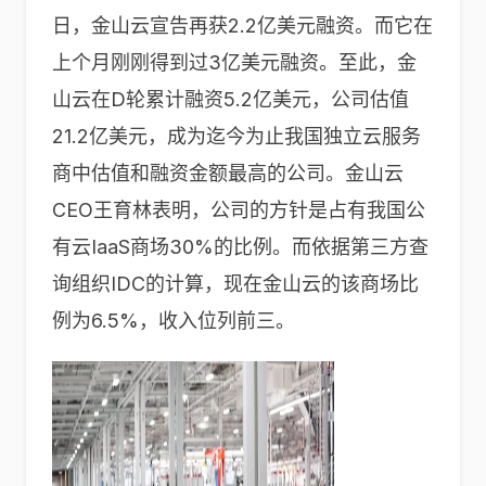
日，金山云宣告再获2.2亿美元融资。而它在
上个月刚刚得到过3亿美元融资。至此，金
山云在D轮累计融资5.2亿美元，公司估值
21.2亿美元，成为迄今为止我国独立云服务
商中估值和融资金额最高的公司。金山云
CEO王育林表明，公司的方针是占有我国公
有云IaaS商场30%的比例。而依据第三方查
询组织IDC的计算，现在金山云的该商场比
例为6.5%，收入位列前三。