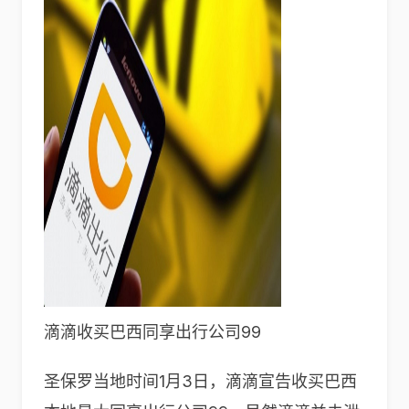
滴滴收买巴西同享出行公司99
圣保罗当地时间1月3日，滴滴宣告收买巴西