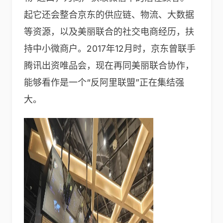
起它还会整合京东的供应链、物流、大数据
等资源，以及美丽联合的社交电商经历，扶
持中小微商户。2017年12月时，京东曾联手
腾讯出资唯品会，现在再同美丽联合协作，
能够看作是一个“反阿里联盟”正在集结强
大。