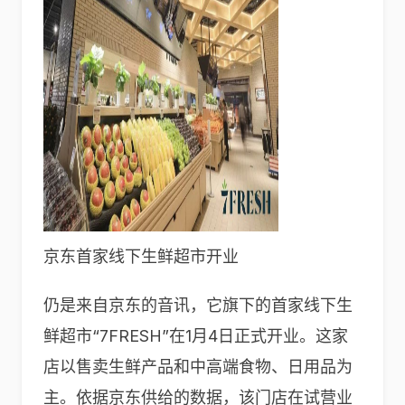
京东首家线下生鲜超市开业
仍是来自京东的音讯，它旗下的首家线下生
鲜超市“7FRESH”在1月4日正式开业。这家
店以售卖生鲜产品和中高端食物、日用品为
主。依据京东供给的数据，该门店在试营业