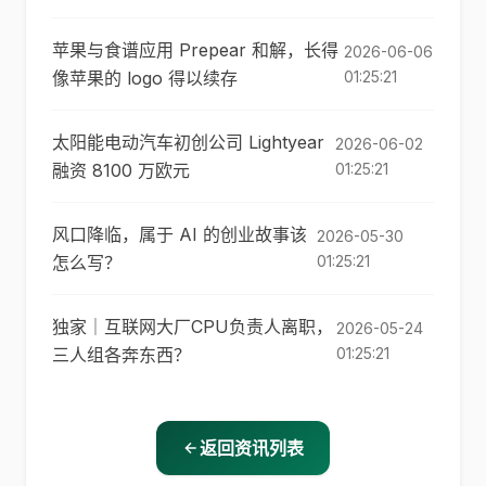
苹果与食谱应用 Prepear 和解，长得
2026-06-06
像苹果的 logo 得以续存
01:25:21
太阳能电动汽车初创公司 Lightyear
2026-06-02
融资 8100 万欧元
01:25:21
风口降临，属于 AI 的创业故事该
2026-05-30
怎么写？
01:25:21
独家｜互联网大厂CPU负责人离职，
2026-05-24
三人组各奔东西？
01:25:21
返回资讯列表