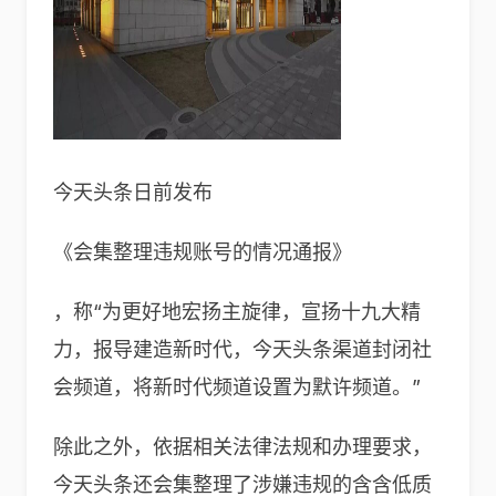
今天头条日前发布
《会集整理违规账号的情况通报》
，称“为更好地宏扬主旋律，宣扬十九大精
力，报导建造新时代，今天头条渠道封闭社
会频道，将新时代频道设置为默许频道。”
除此之外，依据相关法律法规和办理要求，
今天头条还会集整理了涉嫌违规的含含低质