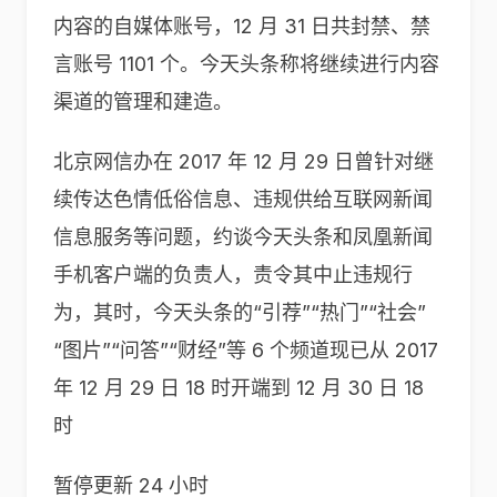
内容的自媒体账号，12 月 31 日共封禁、禁
言账号 1101 个。今天头条称将继续进行内容
渠道的管理和建造。
北京网信办在 2017 年 12 月 29 日曾针对继
续传达色情低俗信息、违规供给互联网新闻
信息服务等问题，约谈今天头条和凤凰新闻
手机客户端的负责人，责令其中止违规行
为，其时，今天头条的“引荐”“热门”“社会”
“图片”“问答”“财经”等 6 个频道现已从 2017
年 12 月 29 日 18 时开端到 12 月 30 日 18
时
暂停更新 24 小时