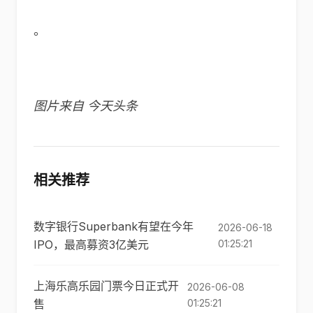
。
图片来自 今天头条
相关推荐
数字银行Superbank有望在今年
2026-06-18
IPO，最高募资3亿美元
01:25:21
上海乐高乐园门票今日正式开
2026-06-08
售
01:25:21