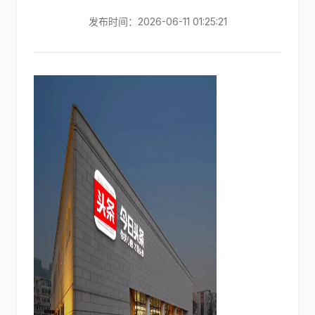
发布时间：2026-06-11 01:25:21