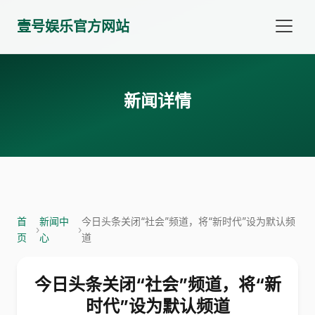
壹号娱乐官方网站
新闻详情
首
新闻中
今日头条关闭“社会”频道，将“新时代”设为默认频
›
›
页
心
道
今日头条关闭“社会”频道，将“新
时代”设为默认频道