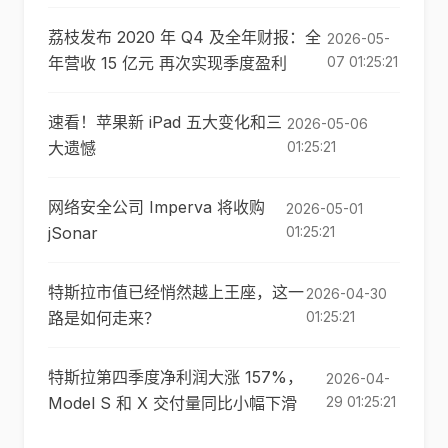
荔枝发布 2020 年 Q4 及全年财报：全
2026-05-
年营收 15 亿元 再次实现季度盈利
07 01:25:21
速看！苹果新 iPad 五大变化和三
2026-05-06
大遗憾
01:25:21
网络安全公司 Imperva 将收购
2026-05-01
jSonar
01:25:21
特斯拉市值已经悄然越上王座，这一
2026-04-30
路是如何走来？
01:25:21
特斯拉第四季度净利润大涨 157%，
2026-04-
Model S 和 X 交付量同比小幅下滑
29 01:25:21