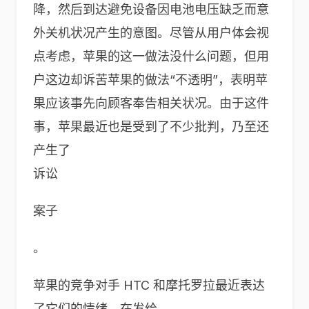
降，然后到达避免设备因电池电压缺乏而意
外关机状况产生的意图。尽管从用户体会视
点考虑，苹果的这一做法没什么问题，但用
户这边却诉苦苹果的做法“不透明”，表明苹
果应该事先向顾客奉告相关状况。由于这件
事，苹果最近也是受到了不少批判，乃至还
产生了
诉讼
案子
。
苹果的竞争对手 HTC 和摩托罗拉最近表达
了它们的情绪。在发给