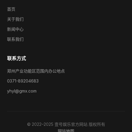
首页
关于我们
新闻中心
联系我们
联系方式
郑州产业功能区范围内办公地点
0371-89204683
yhyl@gmx.com
© 2022–2025 壹号娱乐官方网站 版权所有
网站地图