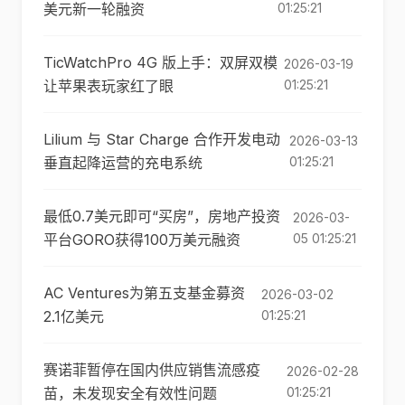
美元新一轮融资
01:25:21
TicWatchPro 4G 版上手：双屏双模
2026-03-19
让苹果表玩家红了眼
01:25:21
Lilium 与 Star Charge 合作开发电动
2026-03-13
垂直起降运营的充电系统
01:25:21
最低0.7美元即可“买房”，房地产投资
2026-03-
平台GORO获得100万美元融资
05 01:25:21
AC Ventures为第五支基金募资
2026-03-02
2.1亿美元
01:25:21
赛诺菲暂停在国内供应销售流感疫
2026-02-28
苗，未发现安全有效性问题
01:25:21