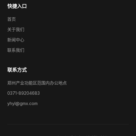
快捷入口
首页
关于我们
新闻中心
联系我们
联系方式
郑州产业功能区范围内办公地点
0371-89204683
yhyl@gmx.com