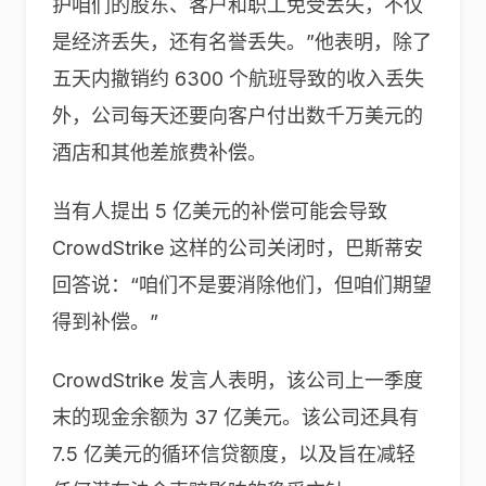
护咱们的股东、客户和职工免受丢失，不仅
是经济丢失，还有名誉丢失。”他表明，除了
五天内撤销约 6300 个航班导致的收入丢失
外，公司每天还要向客户付出数千万美元的
酒店和其他差旅费补偿。
当有人提出 5 亿美元的补偿可能会导致
CrowdStrike 这样的公司关闭时，巴斯蒂安
回答说：“咱们不是要消除他们，但咱们期望
得到补偿。”
CrowdStrike 发言人表明，该公司上一季度
末的现金余额为 37 亿美元。该公司还具有
7.5 亿美元的循环信贷额度，以及旨在减轻