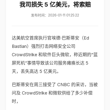
我司损失 5 亿美元，将索赔
发布时间：2026-01-11 01:25:22
达美航空首席执行官埃德·巴斯蒂安（Ed
Bastian）强烈打击网络安全公司
CrowdStrike 和软件巨头微软，称近期的“蓝
屏死机”事情导致该公司服务瘫痪长达 5
天，丢失高达 5 亿美元。
巴斯蒂安在周三接受了 CNBC 的采访，当被
问及 CrowdStrike 和微软供给了多少补偿
时，