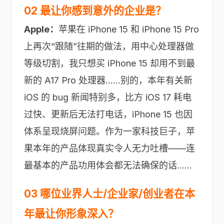
02 最让你感到意外的企业是？
Apple：
苹果在 iPhone 15 和 iPhone 15 Pro
上再次“跟随”往期的做法，用中心处理器做
等级切割，我只想买 iPhone 15 却用不到最
新的 A17 Pro 处理器……别的，本年有关新
iOS 的 bug 新闻特别多，比方 iOS 17 耗电
过快、更新后无法打电话，iPhone 15 也因
体系呈现烧屏问题。作为一家科技巨子，苹
果本年的产品体现真实令人无力吐槽——连
最基本的产品功用体会都无法确保的话……
03 哪位业界人士/企业家/创业者在本
年最让你形象深入？