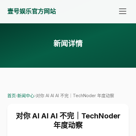
壹号娱乐官方网站
新闻详情
首页
›
新闻中心
›
对你 AI AI AI 不完｜TechNoder 年度动察
对你 AI AI AI 不完｜TechNoder
年度动察