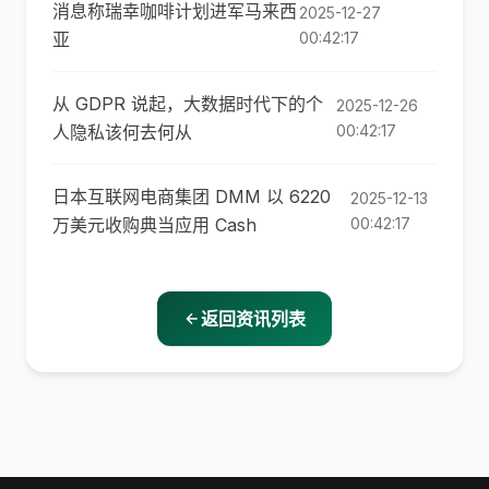
消息称瑞幸咖啡计划进军马来西
2025-12-27
亚
00:42:17
从 GDPR 说起，大数据时代下的个
2025-12-26
人隐私该何去何从
00:42:17
日本互联网电商集团 DMM 以 6220
2025-12-13
万美元收购典当应用 Cash
00:42:17
返回资讯列表