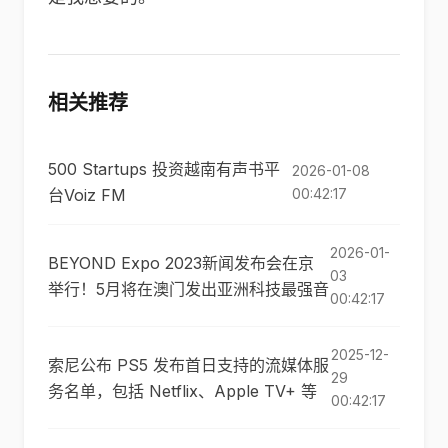
相关推荐
500 Startups 投资越南有声书平
2026-01-08
台Voiz FM
00:42:17
2026-01-
BEYOND Expo 2023新闻发布会在京
03
举行！5月将在澳门发出亚洲科技最强音
00:42:17
2025-12-
索尼公布 PS5 发布首日支持的流媒体服
29
务名单，包括 Netflix、Apple TV+ 等
00:42:17