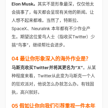
Elon Musk。
其实不是形象最深，仅仅他太
会搞事了，每天都会呈现有关他的新闻。让
人想不起来都难。当然了，特斯拉、
SpaceX、Neuralink 本年都有不少作业产
生。期望这位爱鸟人士（指收买Twitter）少
搞“鸟事”，继续帮社会进步。
04 最让你形象深入的海外作业是？
马斯克收买Twitter并将其更名为“X”
。从某
种程度来看，Twitter从此变为马斯克一个人
的狂欢派对，他说怎么办就怎么办。有钱固
执，高兴就好。
05 假如让你向我们引荐重视一件本年