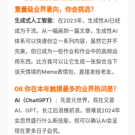
重量级业界意向，你会挑选？
生成式人工智能
：在2023年，生成性AI已经
成为干流。从一幅画到一篇文章，生成性AI
体系可以快速创立一系列内容，虽然它并不
完美，但已成为一些作业和作业中的高频运
用东西。比方我可以让它生成一张契合当下
谈天情境的Meme表情包，直接发给老友。
06 你在本年触摸最多的业界热词是？
AI（ChatGPT）
：先是元世界，现在又是
AI、GPT。长江后浪推前浪。很难说2024年
会忽然盛行什么新技能，但可以确认AI会呈
现在更多日子旮旯。