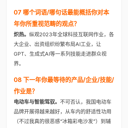
07 哪个词语/哪句话最能概括你对本
年你所重视范畴的观点？
炽热。
纵观2023年全球科技互联网作业，各
大企业、出资组织纷繁布局AI工业，让
GPT、生成式AI等一系列技能走进群众视
界。
08 下一年你最等待的产品/企业/技能/
作业是？
电动车与智能驾驭。
不可否认，我国电动车
品牌开展得越来越好，从车内的舒适性功用
（不过我真的很恶感“冰箱彩电沙发”）到辅