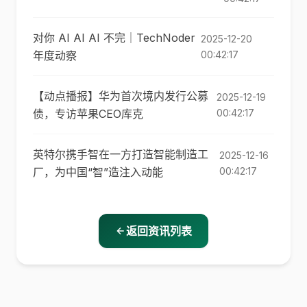
对你 AI AI AI 不完｜TechNoder
2025-12-20
年度动察
00:42:17
【动点播报】华为首次境内发行公募
2025-12-19
债，专访苹果CEO库克
00:42:17
英特尔携手智在一方打造智能制造工
2025-12-16
厂，为中国“智”造注入动能
00:42:17
返回资讯列表