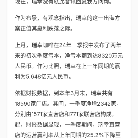
现在，瑞幸没有就此音讯回复我方问询。
作为布景，有观念指出，瑞幸的这一出海方
案正值其赢利跌落之际。
上月，瑞幸咖啡在24年一季报中发布了两年
来的初次季度亏本，净亏本额到达8320万元
人民币。作为比照，瑞幸在上一年同期的赢
利为5.648亿元人民币。
依据财报数据，到本年3月末，瑞幸共有
18590家门店。其间，一季度净增2342家，
分别由1571家直营店和771家联营店构成。一
起，财报数据显现，一季度期间，瑞幸直营
店的运营赢利率从上年同期的25.2%下降至