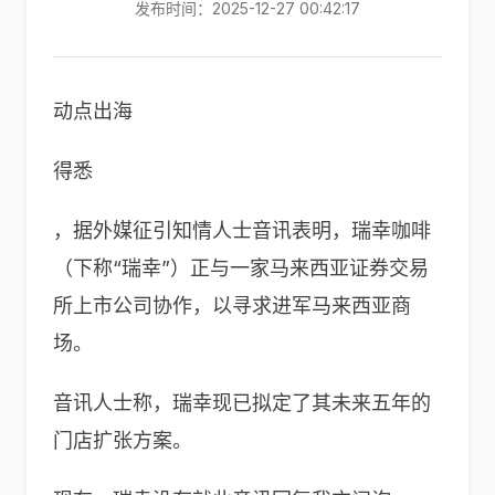
发布时间：2025-12-27 00:42:17
动点出海
得悉
，据外媒征引知情人士音讯表明，瑞幸咖啡
（下称“瑞幸”）正与一家马来西亚证券交易
所上市公司协作，以寻求进军马来西亚商
场。
音讯人士称，瑞幸现已拟定了其未来五年的
门店扩张方案。