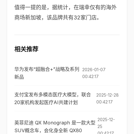
值得一提的是，据统计，在瑞幸仅有的海外
商场新加坡，该品牌共有32家门店。
相关推荐
华为发布“超融合+”战略及系列
2026-01-07
新品
00:42:17
支付宝发布多模态医疗大模型，联合
2025-12-28
20家机构发起医疗AI共建计划
00:42:17
2025-12-
英菲尼迪 QX Monograph 是一款大型
25
SUV概念车，会化身全新 QX80
00:42:17