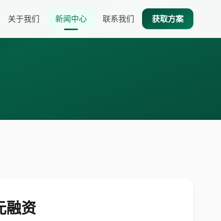
关于我们
新闻中心
联系我们
获取方案
元融资