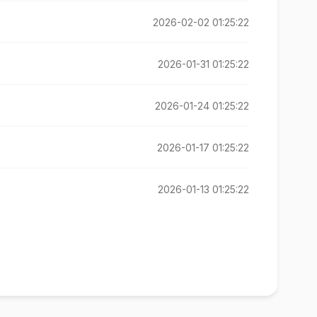
2026-02-02 01:25:22
2026-01-31 01:25:22
2026-01-24 01:25:22
2026-01-17 01:25:22
2026-01-13 01:25:22