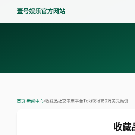
壹号娱乐官方网站
首页
›
新闻中心
›
收藏品社交电商平台Toki获得180万美元融资
收藏