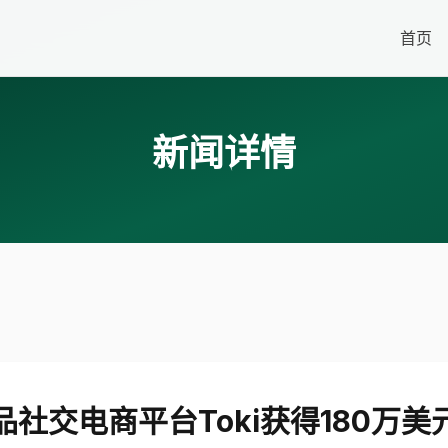
首页
新闻详情
品社交电商平台Toki获得180万美