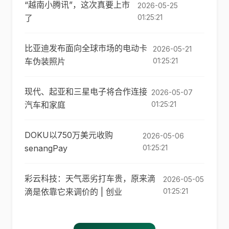
“越南小腾讯”，这次真要上市
2026-05-25
了
01:25:21
比亚迪发布面向全球市场的电动卡
2026-05-21
车伪装照片
01:25:21
现代、起亚和三星电子将合作连接
2026-05-07
汽车和家庭
01:25:21
DOKU以750万美元收购
2026-05-06
senangPay
01:25:21
彩云科技：天气恶劣打车贵，原来滴
2026-05-05
滴是依靠它来调价的 | 创业
01:25:21