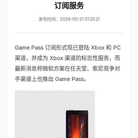
订阅服务
发布时间：2026-05-21 01:25:21
Game Pass 订阅形式现已登陆 Xbox 和 PC
渠道，并成为 Xbox 渠道的标志性服务，而
最新消息称微软方案在任天堂、索尼竞争对
手渠道上也推出 Game Pass。