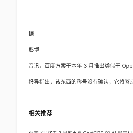
据
彭博
音讯，百度方案于本年 3 月推出类似于 Ope
报导指出，该东西的称号没有确认，它将答应用户
相关推荐