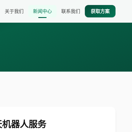
关于我们
新闻中心
联系我们
获取方案
聊天机器人服务