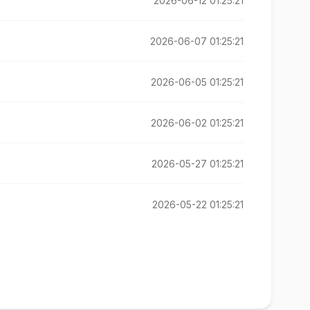
2026-06-12 01:25:21
2026-06-07 01:25:21
2026-06-05 01:25:21
2026-06-02 01:25:21
2026-05-27 01:25:21
2026-05-22 01:25:21