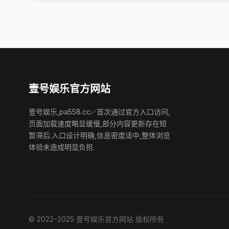
壹号娱乐官方网站
壹号娱乐,pa558.cc✅首次通过官方入口访问,
页面加载速度略显缓慢,部分内容更新存在短
暂滞后.入口设计明确,信息密度适中,整体浏览
体验未造成明显负担.
© 2022–2025 壹号娱乐官方网站 版权所有