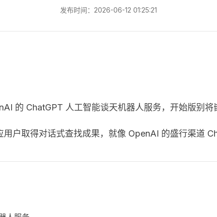
发布时间：2026-06-12 01:25:21
nAI 的 ChatGPT 人工智能谈天机器人服务，开始版
取得对话式查找成果，就像 OpenAI 的盛行渠道 Cha