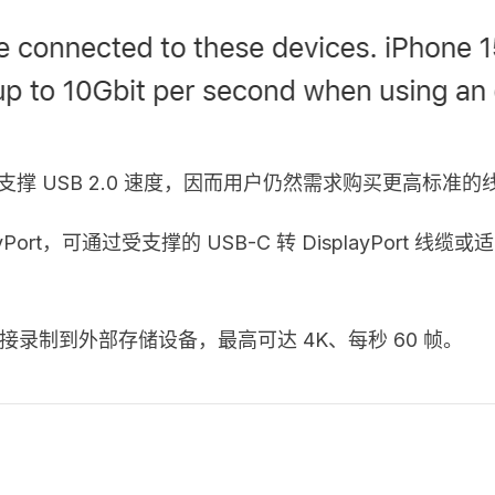
-C 线缆仅支撑 USB 2.0 速度，因而用户仍然需求购买更
layPort，可通过受支撑的 USB-C 转 DisplayPort
s 视频直接录制到外部存储设备，最高可达 4K、每秒 60 帧。