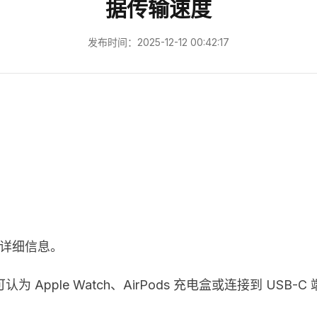
据传输速度
发布时间：2025-12-12 00:42:17
其他详细信息。
认为 Apple Watch、AirPods 充电盒或连接到 USB