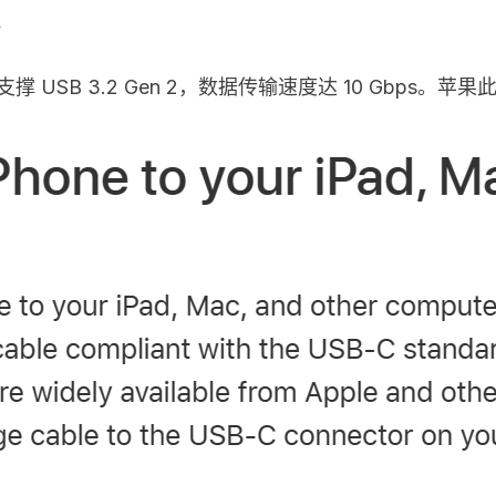
Max 支撑 USB 3.2 Gen 2，数据传输速度达 10 Gbp