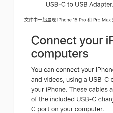
文件中一起显现 iPhone 15 Pro 和 Pro 