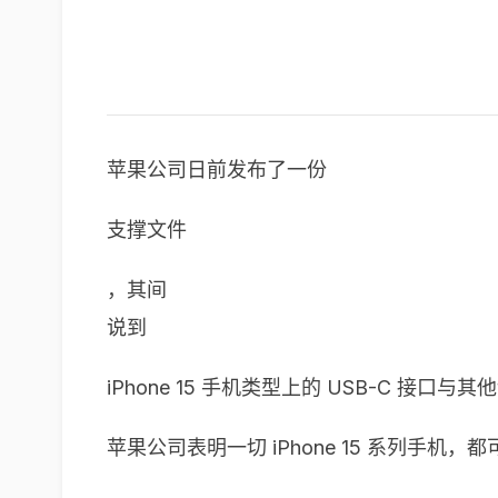
苹果公司日前发布了一份
支撑文件
，其间
说到
iPhone 15 手机类型上的 USB-C 接口与
苹果公司表明一切 iPhone 15 系列手机，都可