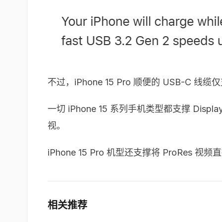
不过，iPhone 15 Pro 顺便的 USB
一切 iPhone 15 系列手机类型都支撑 Disp
视。
iPhone 15 Pro 机型还支撑将 ProRe
相关推荐