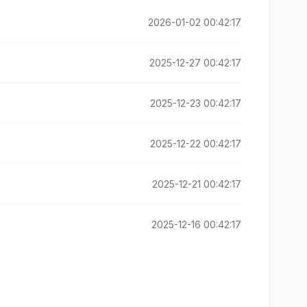
2026-01-02 00:42:17
2025-12-27 00:42:17
2025-12-23 00:42:17
2025-12-22 00:42:17
2025-12-21 00:42:17
2025-12-16 00:42:17