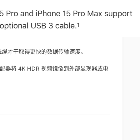
高标准的线缆才干取得更快的数据传输速度。
 线缆或适配器将 4K HDR 视频镜像到外部显现器或电