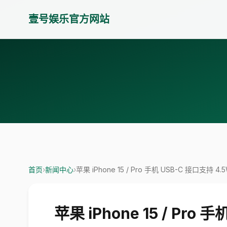
壹号娱乐官方网站
首页
›
新闻中心
›
苹果 iPhone 15 / Pro 手机 USB-C 接口支持
苹果 iPhone 15 / Pro