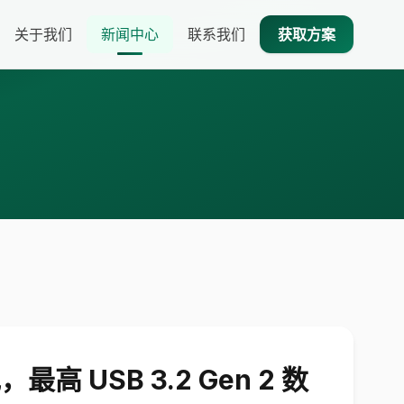
关于我们
新闻中心
联系我们
获取方案
，最高 USB 3.2 Gen 2 数