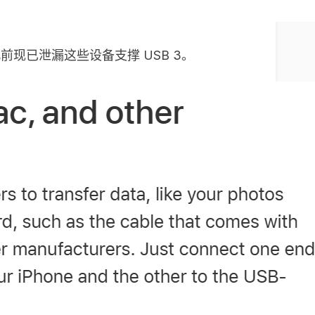
s。苹果此前现已泄漏这些设备支撑 USB 3。