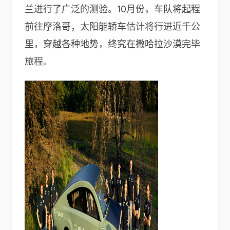
兰进行了广泛的测验。10月份，车队将起程
前往摩洛哥，太阳能轿车估计将行进近千公
里，穿越各种地势，终究在撒哈拉沙漠完毕
旅程。