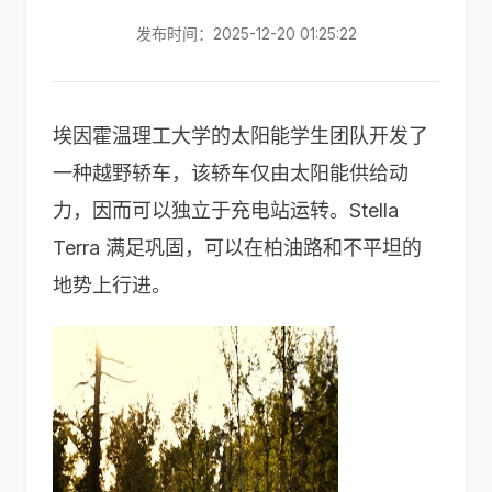
发布时间：2025-12-20 01:25:22
埃因霍温理工大学的太阳能学生团队开发了
一种越野轿车，该轿车仅由太阳能供给动
力，因而可以独立于充电站运转。Stella
Terra 满足巩固，可以在柏油路和不平坦的
地势上行进。