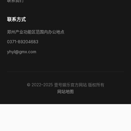
联系我们
联系方式
郑州产业功能区范围内办公地点
0371-89204683
yhyl@gmx.com
© 2022–2025 壹号娱乐官方网站 版权所有
网站地图