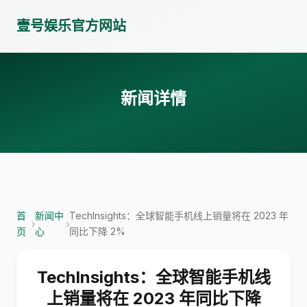
壹号娱乐官方网站
新闻详情
首
新闻中
TechInsights：全球智能手机线上销量将在 2023 年
›
›
页
心
同比下降 2%
TechInsights：全球智能手机线
上销量将在 2023 年同比下降