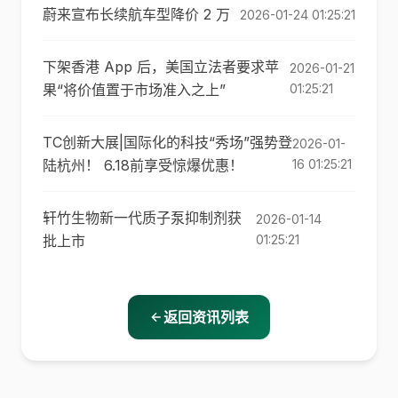
蔚来宣布长续航车型降价 2 万
2026-01-24 01:25:21
下架香港 App 后，美国立法者要求苹
2026-01-21
果“将价值置于市场准入之上”
01:25:21
TC创新大展|国际化的科技“秀场”强势登
2026-01-
陆杭州！ 6.18前享受惊爆优惠！
16 01:25:21
轩竹生物新一代质子泵抑制剂获
2026-01-14
批上市
01:25:21
返回资讯列表