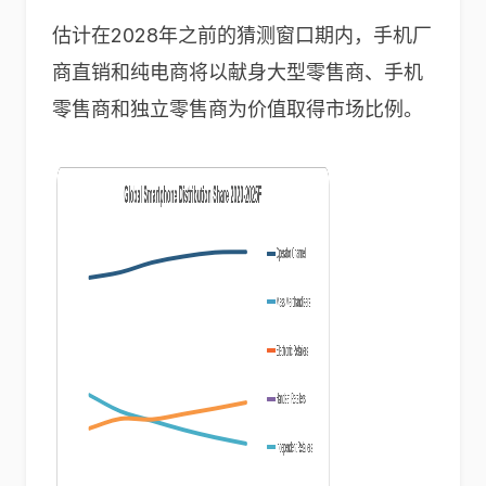
估计在2028年之前的猜测窗口期内，手机厂
商直销和纯电商将以献身大型零售商、手机
零售商和独立零售商为价值取得市场比例。