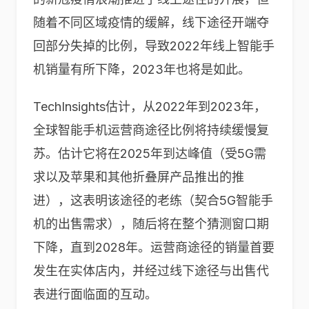
随着不同区域疫情的缓解，线下途径开端夺
回部分失掉的比例，导致2022年线上智能手
机销量有所下降，2023年也将是如此。
TechInsights估计，从2022年到2023年，
全球智能手机运营商途径比例将持续缓慢复
苏。估计它将在2025年到达峰值（受5G需
求以及苹果和其他折叠屏产品推出的推
进），这表明该途径的老练（契合5G智能手
机的出售需求），随后将在整个猜测窗口期
下降，直到2028年。运营商途径的销量首要
发生在实体店内，并经过线下途径与出售代
表进行面临面的互动。