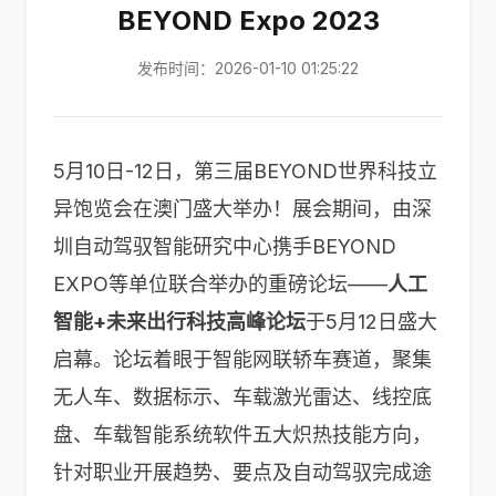
BEYOND Expo 2023
发布时间：2026-01-10 01:25:22
5月10日-12日，第三届BEYOND世界科技立
异饱览会在澳门盛大举办！展会期间，由深
圳自动驾驭智能研究中心携手BEYOND
EXPO等单位联合举办的重磅论坛——
人工
智能+未来出行科技高峰论坛
于5月12日盛大
启幕。论坛着眼于智能网联轿车赛道，聚集
无人车、数据标示、车载激光雷达、线控底
盘、车载智能系统软件五大炽热技能方向，
针对职业开展趋势、要点及自动驾驭完成途