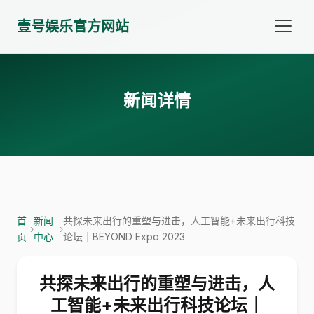
壹号娱乐官方网站
新闻详情
首
新闻
共探未来出行的重塑与进击，人工智能+未来出行科技
›
›
页
中心
论坛｜BEYOND Expo 2023
共探未来出行的重塑与进击，人
工智能+未来出行科技论坛｜