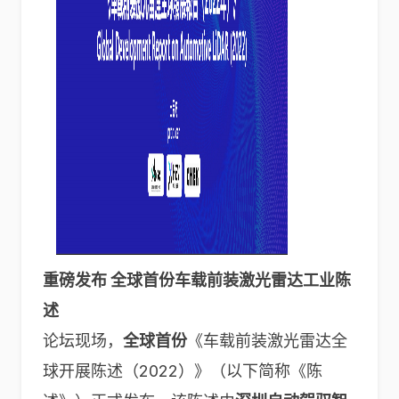
重磅发布 全球首份车载前装激光雷达工业陈
述
论坛现场，
全球首份
《车载前装激光雷达全
球开展陈述（2022）》（以下简称《陈