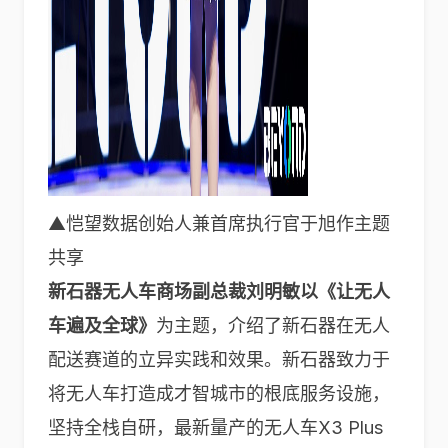
▲恺望数据创始人兼首席执行官于旭作主题
共享
新石器无人车商场副总裁刘明敏以《让无人
车遍及全球》
为主题，介绍了新石器在无人
配送赛道的立异实践和效果。新石器致力于
将无人车打造成才智城市的根底服务设施，
坚持全栈自研，最新量产的无人车X3 Plus