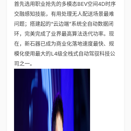
首先选用职业抢先的多模态BEV空间4D时序
交融感知技能，有用处理无人配送场景最难
问题；搭建起的“云边端”系统全自动数据闭
环，完美完成了业界最高算法迭代功率。现
在，新石器已成为商业化落地速度最快、规
模化使用最大的L4级全栈式自动驾驭科技公
司之一。