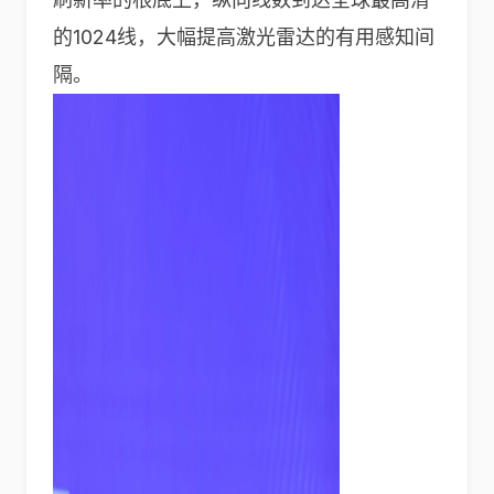
的1024线，大幅提高激光雷达的有用感知间
隔。