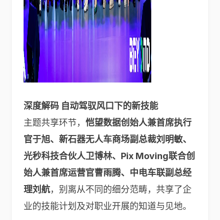
深度解码 自动驾驭风口下的新技能
主题共享环节，
恺望数据创始人兼首席执行
官于旭、新石器无人车商场副总裁刘明敏、
光秒科技合伙人卫博林、Pix Moving联合创
始人兼首席运营官曹雨腾、中电车联副总经
理刘航
，别离从不同的细分范畴，共享了企
业的技能计划及对职业开展的知道与见地。