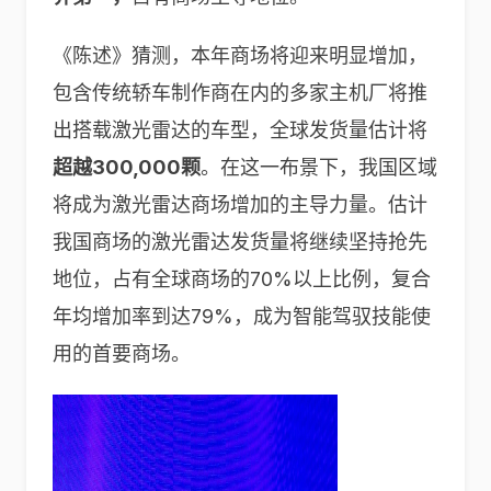
《陈述》猜测，本年商场将迎来明显增加，
包含传统轿车制作商在内的多家主机厂将推
出搭载激光雷达的车型，全球发货量估计将
超越300,000颗
。在这一布景下，我国区域
将成为激光雷达商场增加的主导力量。估计
我国商场的激光雷达发货量将继续坚持抢先
地位，占有全球商场的70%以上比例，复合
年均增加率到达79%，成为智能驾驭技能使
用的首要商场。