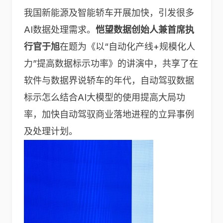
我国新能源及智能轿车开展加快，引发很多
AI数据处理需求。
恺望数据创始人兼首席执
行官于旭
在题为《以“自动化产线+规模化人
力”提高数据标示功率》的讲演中，共享了在
软件与数据界说轿车的年代，自动驾驭数据
标示怎么结合AI大模型的使用提高大局功
率，加快自动驾驭商业落地进程的立异事例
及处理计划。