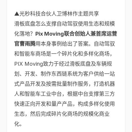
▲光秒科技合伙人卫博林作主题共享
滑板底盘怎么支撑自动驾驭使用生态和规模
化落地？
Pix Moving联合创始人兼首席运营
官曹雨腾
用本身事例给出了答案。自动驾驭
和智能车商场是一个碎片化和多样化商场，
PIX Moving致力于经过滑板底盘及车辆规
划、开发、制作东西链系统为客户供给一站
式产品开发及按需批量制作服务，打造机器
人和智能车工业中台，根据中台支撑第三方
快速正向开发和量产产品，构成多样化使用
生态，然后完成碎片化商场的规模化商业
化。