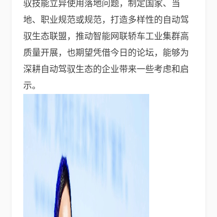
驭技能立异使用落地问题，制定国家、当
地、职业规范或规范，打造多样性的自动驾
驭生态联盟，推动智能网联轿车工业集群高
质量开展，也期望凭借今日的论坛，能够为
深耕自动驾驭生态的企业带来一些考虑和启
示。