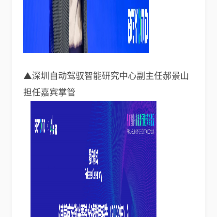
▲深圳自动驾驭智能研究中心副主任郝景山
担任嘉宾掌管