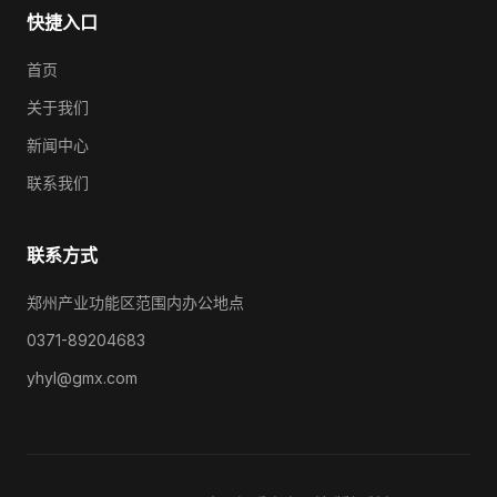
快捷入口
首页
关于我们
新闻中心
联系我们
联系方式
郑州产业功能区范围内办公地点
0371-89204683
yhyl@gmx.com