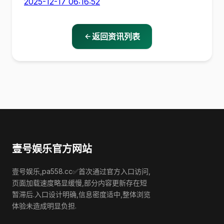
2025-12-17 06:16:52
返回资讯列表
壹号娱乐官方网站
壹号娱乐,pa558.cc✅首次通过官方入口访问,
页面加载速度略显缓慢,部分内容更新存在短
暂滞后.入口设计明确,信息密度适中,整体浏览
体验未造成明显负担.