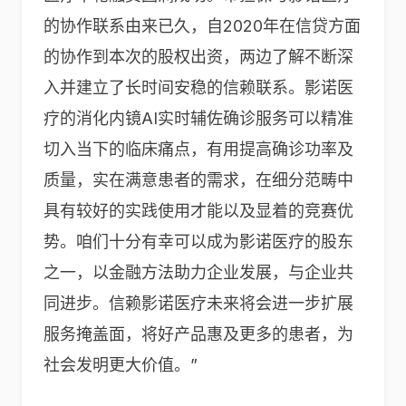
的协作联系由来已久，自2020年在信贷方面
的协作到本次的股权出资，两边了解不断深
入并建立了长时间安稳的信赖联系。影诺医
疗的消化内镜AI实时辅佐确诊服务可以精准
切入当下的临床痛点，有用提高确诊功率及
质量，实在满意患者的需求，在细分范畴中
具有较好的实践使用才能以及显着的竞赛优
势。咱们十分有幸可以成为影诺医疗的股东
之一，以金融方法助力企业发展，与企业共
同进步。信赖影诺医疗未来将会进一步扩展
服务掩盖面，将好产品惠及更多的患者，为
社会发明更大价值。”