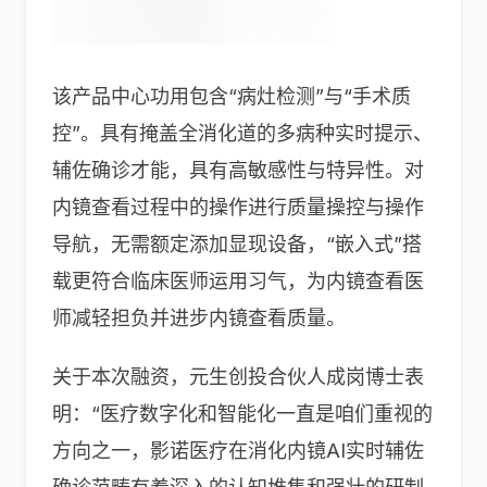
该产品中心功用包含“病灶检测”与“手术质
控”。具有掩盖全消化道的多病种实时提示、
辅佐确诊才能，具有高敏感性与特异性。对
内镜查看过程中的操作进行质量操控与操作
导航，无需额定添加显现设备，“嵌入式”搭
载更符合临床医师运用习气，为内镜查看医
师减轻担负并进步内镜查看质量。
关于本次融资，元生创投合伙人成岗博士表
明：“医疗数字化和智能化一直是咱们重视的
方向之一，影诺医疗在消化内镜AI实时辅佐