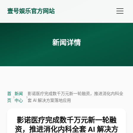
壹号娱乐官方网站
新闻详情
首
新闻
影诺医疗完成数千万元新一轮融资，推进消化内科全
›
›
页
中心
套 AI 解决方案落地应用
影诺医疗完成数千万元新一轮融
资，推进消化内科全套 AI 解决方