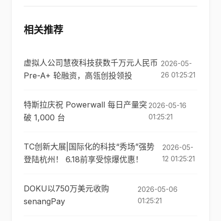
相关推荐
虚拟人公司慧夜科技获数千万元人民币
2026-05-
Pre-A+ 轮融资，高瓴创投领投
26 01:25:21
特斯拉庆祝 Powerwall 每日产量突
2026-05-16
破 1,000 台
01:25:21
TC创新大展|国际化的科技“秀场”强势
2026-05-
登陆杭州！ 6.18前享受惊爆优惠！
12 01:25:21
DOKU以750万美元收购
2026-05-06
senangPay
01:25:21