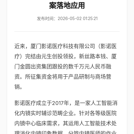
案落地应用
发布时间：2026-05-02 01:25:21
近来，厦门影诺医疗科技有限公司（影诺医
疗）完结由元生创投领投，新丝路本钱、厦
门金圆出资集团跟投的数千万元人民币融
资。所征集资金将用于产品研制与商场营
销。
影诺医疗成立于2017年，是一家人工智能消
化内镜实时辅诊范畴企业。针对各等级医院
内镜中心临床需求，其运用人工智能技术处
理消化内镜印象数据，分管内镜医师的作业