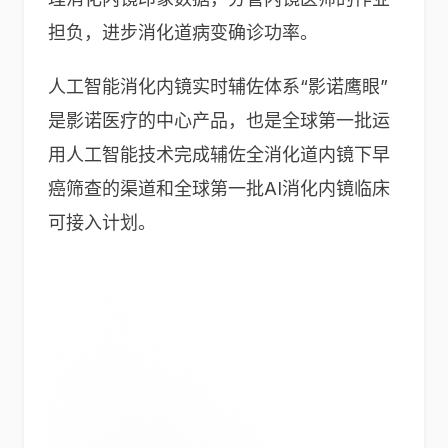
担负，进步消化道病变确诊功率。
人工智能消化内镜实时辅佐体系“影诺鹰眼”
是影诺医疗的中心产品，也是全球第一批运
用人工智能技术完成辅佐全消化道内镜下早
癌筛查的渠道和全球第一批AI消化内镜临床
可接入计划。