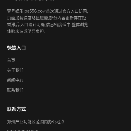
壹号娱乐,pa558.cc✅首次通过官方入口访问,
页面加载速度略显缓慢,部分内容更新存在短
暂滞后.入口设计明确,信息密度适中,整体浏览
体验未造成明显负担.
快捷入口
首页
关于我们
新闻中心
联系我们
联系方式
郑州产业功能区范围内办公地点