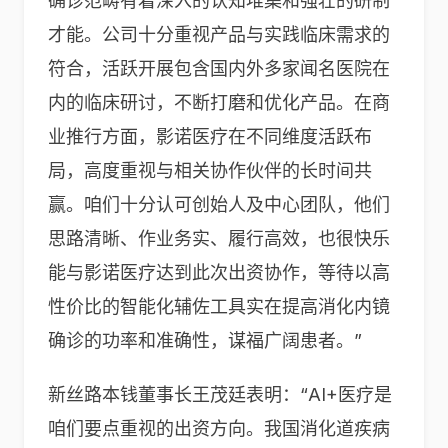
确诊范畴有着深入的认知堆集和强壮的研制
才能。公司十分重视产品与实践临床需求的
符合，活跃开展包含国内外多家闻名医院在
内的临床研讨，不断打磨和优化产品。在商
业推行方面，影诺医疗在不同维度活跃布
局，高度重视与相关协作伙伴的长时间共
赢。咱们十分认可创始人及中心团队，他们
思路清晰、作业务实、履行高效，也很快乐
能与影诺医疗达到此次出资协作，等待以高
性价比的智能化辅佐工具实在提高消化内镜
确诊的功率和准确性，谋福广阔患者。”
新丝路本钱董事长王茂廷表明：“AI+医疗是
咱们要点重视的出资方向。我国消化道疾病